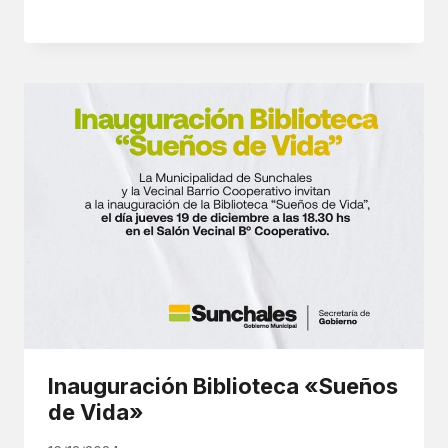
Inauguración Biblioteca «Sueños
de Vida»