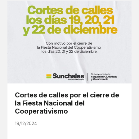
Cortes de calles por el cierre de
la Fiesta Nacional del
Cooperativismo
19/12/2024