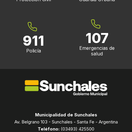
107
911
Emergencias de
Policía
salud
Municipalidad de Sunchales
Av. Belgrano 103 - Sunchales - Santa Fe - Argentina
Teléfono:
(03493) 425500