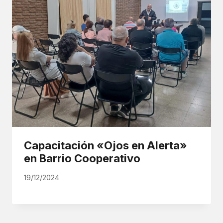
Capacitación «Ojos en Alerta»
en Barrio Cooperativo
19/12/2024