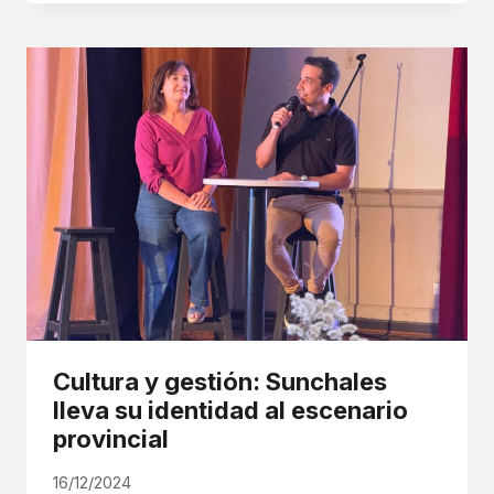
Cultura y gestión: Sunchales
lleva su identidad al escenario
provincial
16/12/2024