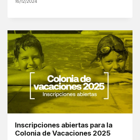
16/12/2024
Inscripciones abiertas para la
Colonia de Vacaciones 2025