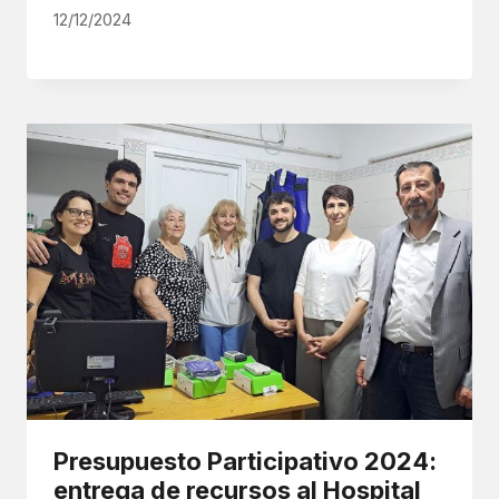
12/12/2024
Presupuesto Participativo 2024:
entrega de recursos al Hospital