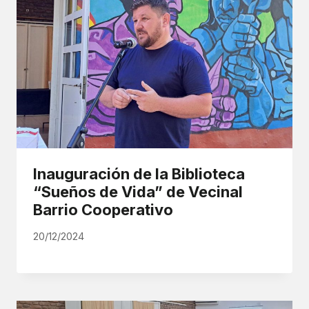
Inauguración de la Biblioteca
“Sueños de Vida” de Vecinal
Barrio Cooperativo
20/12/2024