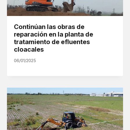
Continúan las obras de
reparación en la planta de
tratamiento de efluentes
cloacales
06/01/2025