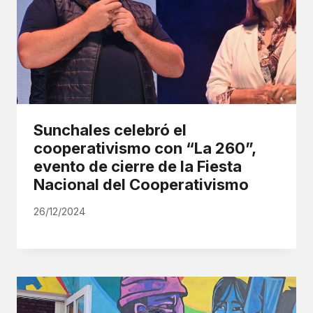
Sunchales celebró el
cooperativismo con “La 260”,
evento de cierre de la Fiesta
Nacional del Cooperativismo
26/12/2024