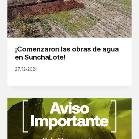
¡Comenzaron las obras de agua
en SunchaLote!
27/12/2024