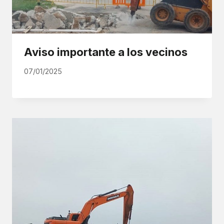
Aviso importante a los vecinos
07/01/2025