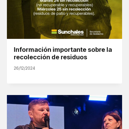
Información importante sobre la
recolección de residuos
26/12/2024