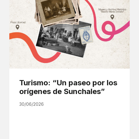
Turismo: “Un paseo por los
orígenes de Sunchales”
30/06/2026