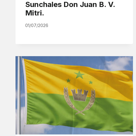
Sunchales Don Juan B. V.
Mitri.
01/07/2026