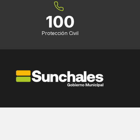
100
Protección Civil