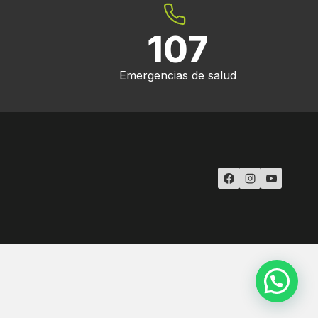
107
Emergencias de salud