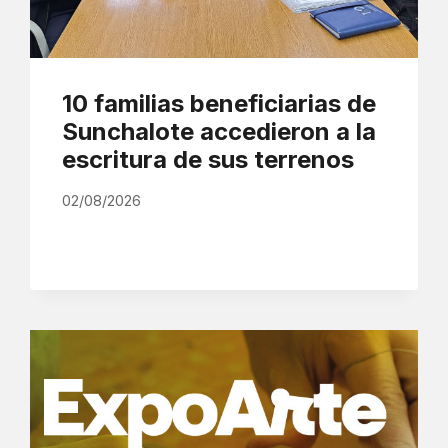
10 familias beneficiarias de
Sunchalote accedieron a la
escritura de sus terrenos
02/08/2026