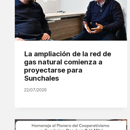
La ampliación de la red de
gas natural comienza a
proyectarse para
Sunchales
22/07/2026