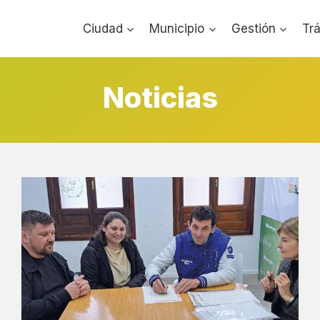
Ciudad
Municipio
Gestión
Tr
Noticias