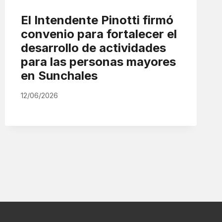
El Intendente Pinotti firmó
convenio para fortalecer el
desarrollo de actividades
para las personas mayores
en Sunchales
12/06/2026