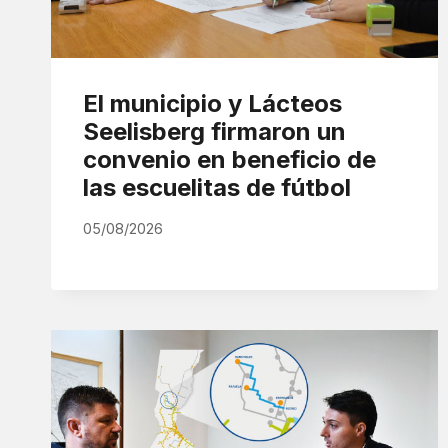
El municipio y Lácteos
Seelisberg firmaron un
convenio en beneficio de
las escuelitas de fútbol
05/08/2026