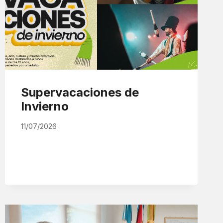
Supervacaciones de
Invierno
11/07/2026