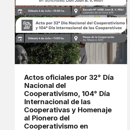
Actos oficiales por 32° Día
Nacional del
Cooperativismo, 104° Día
Internacional de las
Cooperativas y Homenaje
al Pionero del
Cooperativismo en