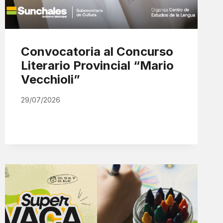
Convocatoria al Concurso
Literario Provincial “Mario
Vecchioli”
29/07/2026