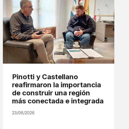
Pinotti y Castellano
reafirmaron la importancia
de construir una región
más conectada e integrada
23/06/2026