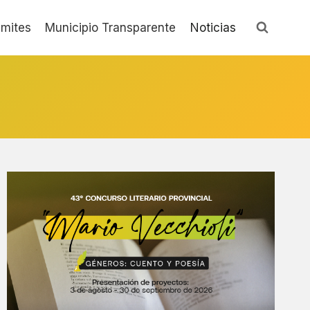
ámites
Municipio Transparente
Noticias