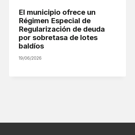
El municipio ofrece un
Régimen Especial de
Regularización de deuda
por sobretasa de lotes
baldíos
19/06/2026