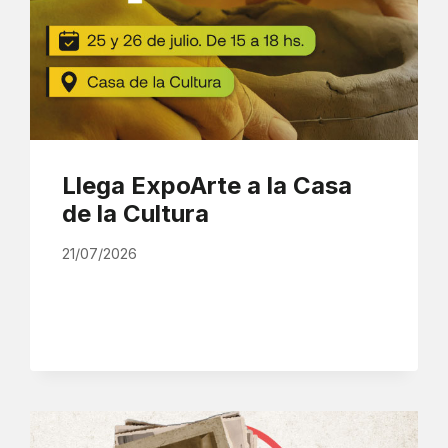
Llega ExpoArte a la Casa
de la Cultura
21/07/2026