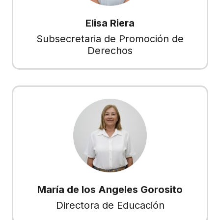
Elisa Riera
Subsecretaria de Promoción de
Derechos
María de los Angeles Gorosito
Directora de Educación