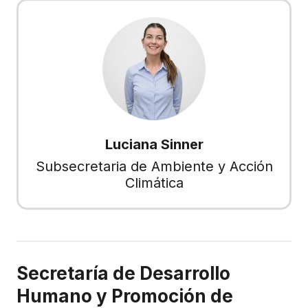
Luciana Sinner
Subsecretaria de Ambiente y Acción
Climática
Secretaría de Desarrollo
Humano y Promoción de