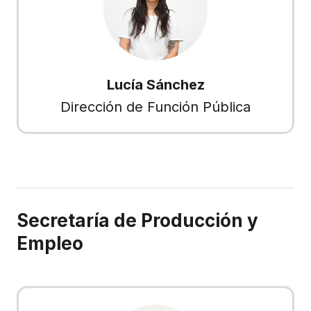
Lucía Sánchez
Dirección de Función Pública
Secretaría de Producción y
Empleo