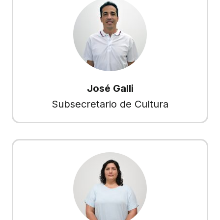
José Galli
Subsecretario de Cultura