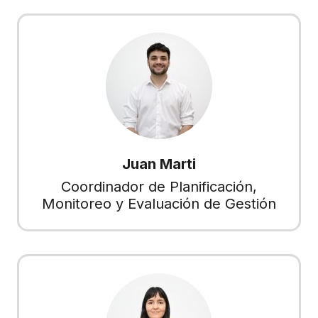
Juan Marti
Coordinador de Planificación,
Monitoreo y Evaluación de Gestión