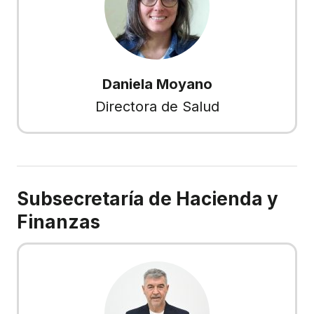
Daniela Moyano
Directora de Salud
Subsecretaría de Hacienda y
Finanzas