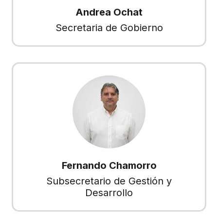
Andrea Ochat
Secretaria de Gobierno
Fernando Chamorro
Subsecretario de Gestión y
Desarrollo