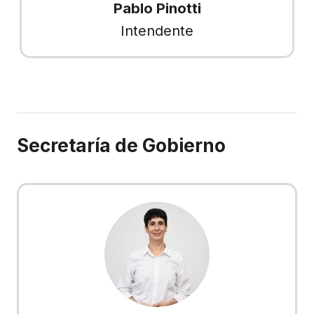
Pablo Pinotti
Intendente
Secretaría de Gobierno