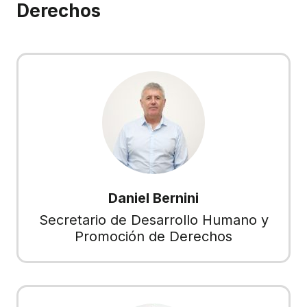
Derechos
Daniel Bernini
Secretario de Desarrollo Humano y
Promoción de Derechos