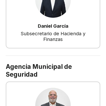
Daniel García
Subsecretario de Hacienda y
Finanzas
Agencia Municipal de
Seguridad