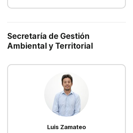
Secretaría de Gestión
Ambiental y Territorial
Luis Zamateo