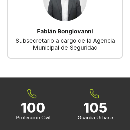
Fabián Bongiovanni
Subsecretario a cargo de la Agencia
Municipal de Seguridad
100
105
Protección Civil
Guardia Urbana