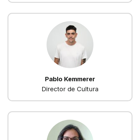
Pablo Kemmerer
Director de Cultura