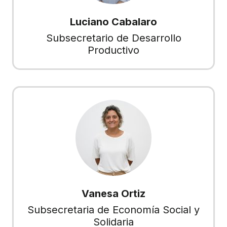
Luciano Cabalaro
Subsecretario de Desarrollo
Productivo
Vanesa Ortiz
Subsecretaria de Economía Social y
Solidaria