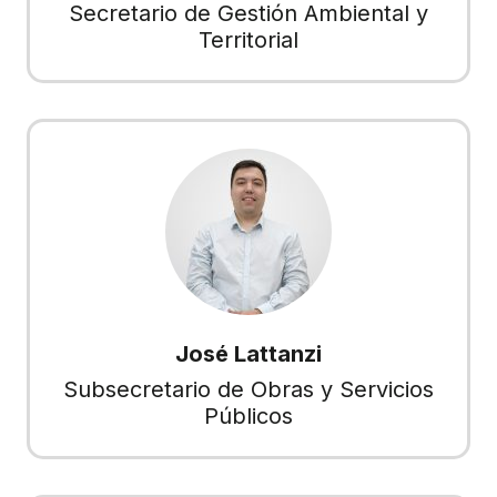
Secretario de Gestión Ambiental y
Territorial
José Lattanzi
Subsecretario de Obras y Servicios
Públicos