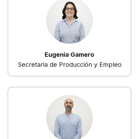
Eugenia Gamero
Secretaria de Producción y Empleo