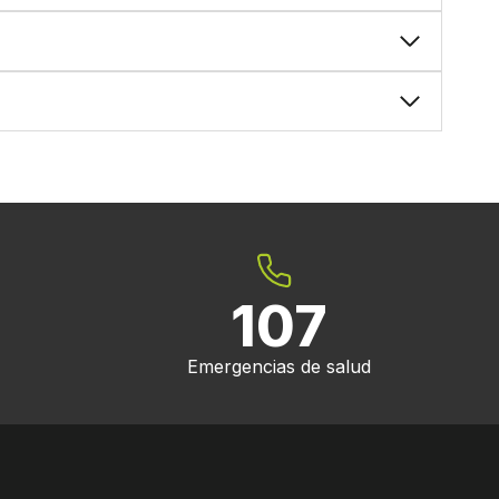
107
Emergencias de salud