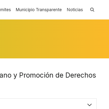
ámites
Municipio Transparente
Noticias
mano y Promoción de Derechos