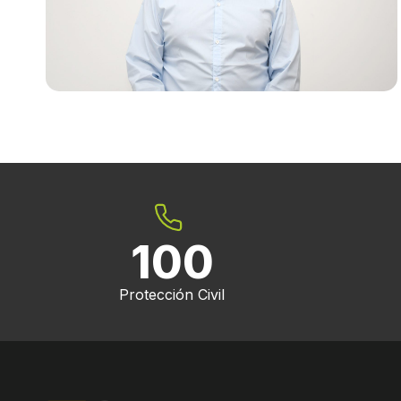
100
Protección Civil