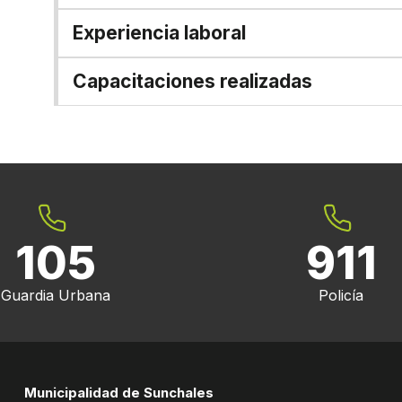
Experiencia laboral
Capacitaciones realizadas
105
911
Guardia Urbana
Policía
Municipalidad de Sunchales