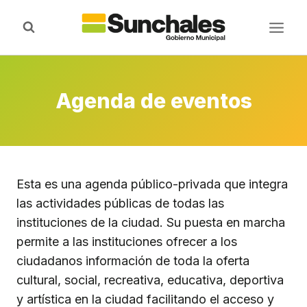
Saltar
al
contenido
Agenda de eventos
Esta es una agenda público-privada que integra
las actividades públicas de todas las
instituciones de la ciudad. Su puesta en marcha
permite a las instituciones ofrecer a los
ciudadanos información de toda la oferta
cultural, social, recreativa, educativa, deportiva
y artística en la ciudad facilitando el acceso y