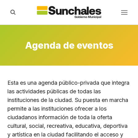
Saltar
al
contenido
Agenda de eventos
Esta es una agenda público-privada que integra
las actividades públicas de todas las
instituciones de la ciudad. Su puesta en marcha
permite a las instituciones ofrecer a los
ciudadanos información de toda la oferta
cultural, social, recreativa, educativa, deportiva
y artística en la ciudad facilitando el acceso y