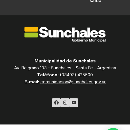
salud
Municipalidad de Sunchales
Av. Belgrano 103 - Sunchales - Santa Fe - Argentina
Teléfono:
(03493) 425500
E-mail:
comunicacion@sunchales.gov.ar