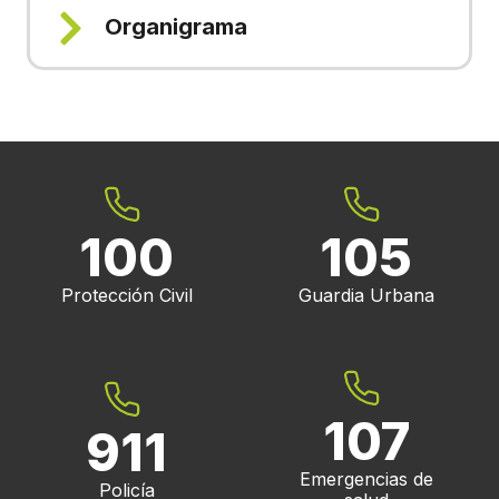
Organigrama
100
105
Protección Civil
Guardia Urbana
107
911
Emergencias de
Policía