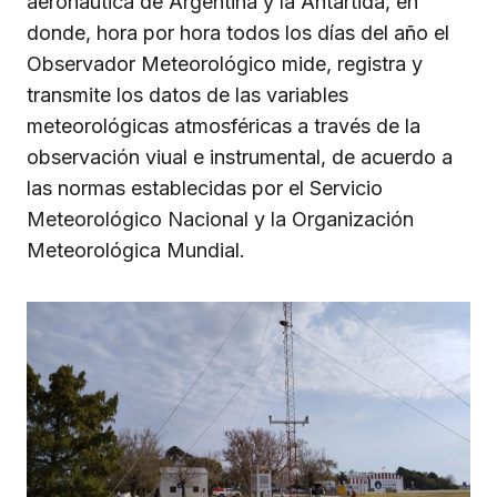
aeronáutica de Argentina y la Antártida, en
donde, hora por hora todos los días del año el
Observador Meteorológico mide, registra y
transmite los datos de las variables
meteorológicas atmosféricas a través de la
observación viual e instrumental, de acuerdo a
las normas establecidas por el Servicio
Meteorológico Nacional y la Organización
Meteorológica Mundial.