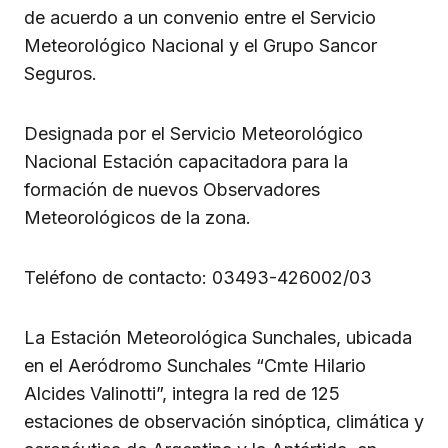
de acuerdo a un convenio entre el Servicio
Meteorológico Nacional y el Grupo Sancor
Seguros.
Designada por el Servicio Meteorológico
Nacional Estación capacitadora para la
formación de nuevos Observadores
Meteorológicos de la zona.
Teléfono de contacto: 03493-426002/03
La Estación Meteorológica Sunchales, ubicada
en el Aeródromo Sunchales “Cmte Hilario
Alcides Valinotti”, integra la red de 125
estaciones de observación sinóptica, climática y