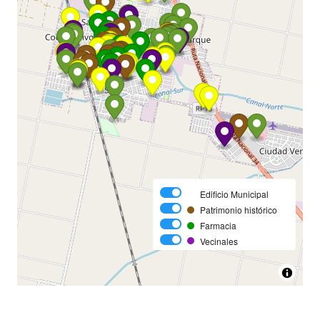
Edificio Municipal
Patrimonio histórico
Farmacia
Vecinales
Plazas y paseos