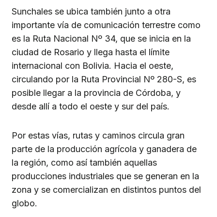
Sunchales se ubica también junto a otra
importante vía de comunicación terrestre como
es la Ruta Nacional Nº 34, que se inicia en la
ciudad de Rosario y llega hasta el límite
internacional con Bolivia. Hacia el oeste,
circulando por la Ruta Provincial Nº 280-S, es
posible llegar a la provincia de Córdoba, y
desde allí a todo el oeste y sur del país.
Por estas vías, rutas y caminos circula gran
parte de la producción agrícola y ganadera de
la región, como así también aquellas
producciones industriales que se generan en la
zona y se comercializan en distintos puntos del
globo.