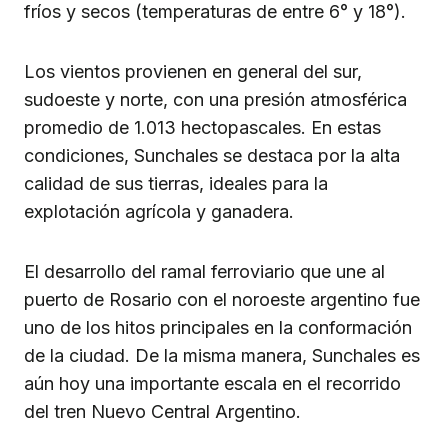
fríos y secos (temperaturas de entre 6° y 18°).
Los vientos provienen en general del sur,
sudoeste y norte, con una presión atmosférica
promedio de 1.013 hectopascales. En estas
condiciones, Sunchales se destaca por la alta
calidad de sus tierras, ideales para la
explotación agrícola y ganadera.
El desarrollo del ramal ferroviario que une al
puerto de Rosario con el noroeste argentino fue
uno de los hitos principales en la conformación
de la ciudad. De la misma manera, Sunchales es
aún hoy una importante escala en el recorrido
del tren Nuevo Central Argentino.