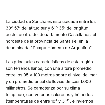
La ciudad de Sunchales está ubicada entre los
30º 57’ de latitud sur y 61º 35’ de longitud
oeste, dentro del departamento Castellanos, al
noroeste de la provincia de Santa Fe, en la
denominada “Pampa Húmeda de Argentina”.
Las principales características de esta región
son terrenos llanos, con una altura promedio
entre los 95 y 100 metros sobre el nivel del mar
y un promedio anual de lluvias de casi 1.000
milímetros. Se caracteriza por su clima
templado, con veranos calurosos y húmedos
(temperaturas de entre 18° y 31°), e inviernos