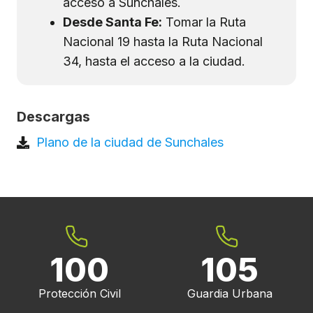
acceso a Sunchales.
Desde Santa Fe:
Tomar la Ruta
Nacional 19 hasta la Ruta Nacional
34, hasta el acceso a la ciudad.
Descargas
Plano de la ciudad de Sunchales
100
105
Protección Civil
Guardia Urbana