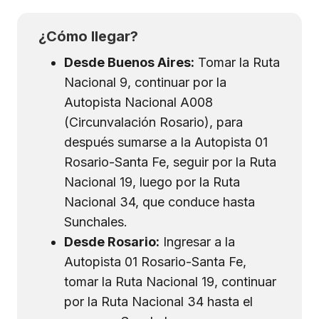
¿Cómo llegar?
Desde Buenos Aires:
Tomar la Ruta
Nacional 9, continuar por la
Autopista Nacional A008
(Circunvalación Rosario), para
después sumarse a la Autopista 01
Rosario-Santa Fe, seguir por la Ruta
Nacional 19, luego por la Ruta
Nacional 34, que conduce hasta
Sunchales.
Desde Rosario:
Ingresar a la
Autopista 01 Rosario-Santa Fe,
tomar la Ruta Nacional 19, continuar
por la Ruta Nacional 34 hasta el