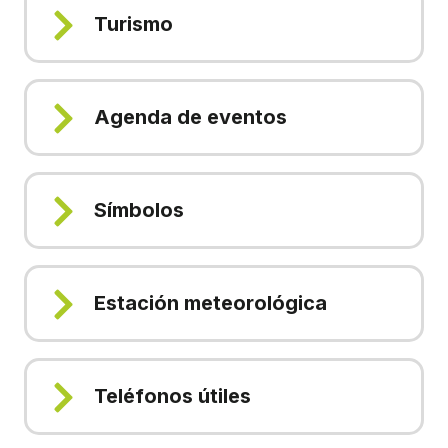
Turismo
Agenda de eventos
Símbolos
Estación meteorológica
Teléfonos útiles