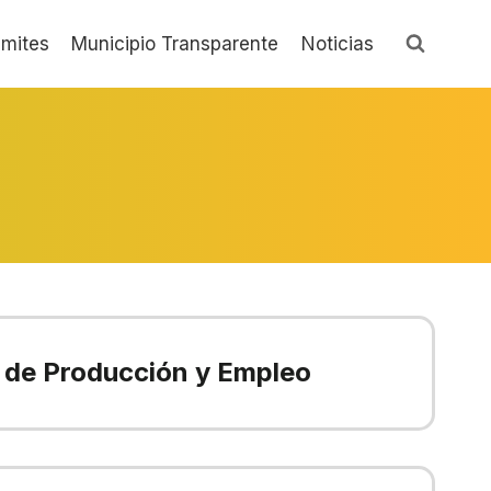
ámites
Municipio Transparente
Noticias
a de Producción y Empleo