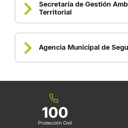
Secretaría de Gestión Amb
Territorial
Agencia Municipal de Segu
100
Protección Civil