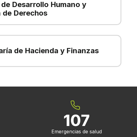
 de Desarrollo Humano y
 de Derechos
aría de Hacienda y Finanzas
107
Emergencias de salud