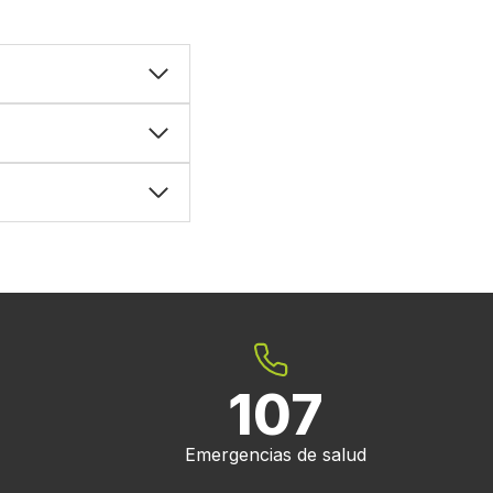
107
Emergencias de salud