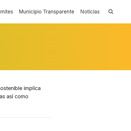
ámites
Municipio Transparente
Noticias
ostenible implica
nas así como