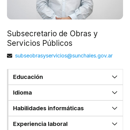
Subsecretario de Obras y
Servicios Públicos
subseobrasyservicios@sunchales.gov.ar
Educación
Idioma
Habilidades informáticas
Experiencia laboral