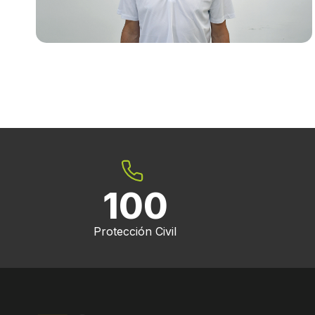
100
Protección Civil