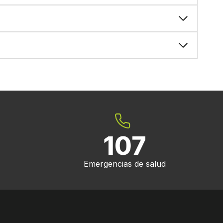
107
Emergencias de salud