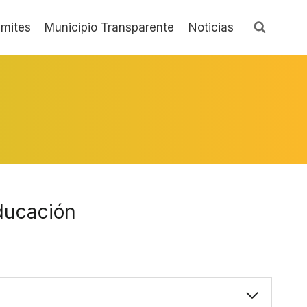
ámites
Municipio Transparente
Noticias
ducación