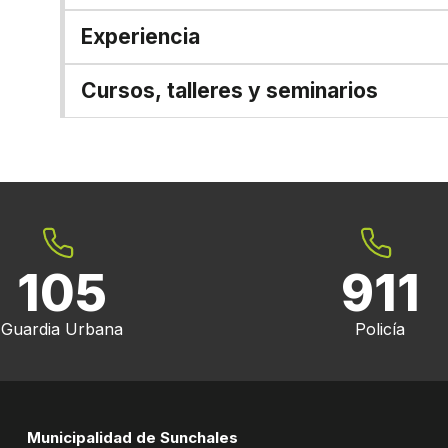
Experiencia
Cursos, talleres y seminarios
105
911
Guardia Urbana
Policía
Municipalidad de Sunchales