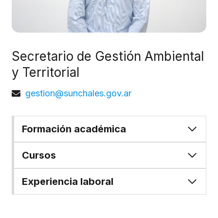
Secretario de Gestión Ambiental
y Territorial
gestion@sunchales.gov.ar
Formación académica
Cursos
Experiencia laboral