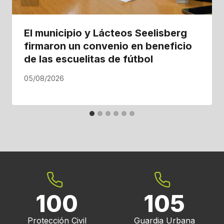
El municipio y Lácteos Seelisberg
firmaron un convenio en beneficio
de las escuelitas de fútbol
05/08/2026
100
105
Protección Civil
Guardia Urbana