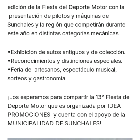
edición de la Fiesta del Deporte Motor con la
presentación de pilotos y máquinas de
Sunchales y la región que competirán durante
este año en distintas categorías mecánicas.
•Exhibición de autos antiguos y de colección.
•Reconocimientos y distinciones especiales.
•Feria de artesanos, espectáculo musical,
sorteos y gastronomía.
¡Los esperamos para compartir la 13° Fiesta del
Deporte Motor que es organizada por IDEA
PROMOCIONES y cuenta con el apoyo de la
MUNICIPALIDAD DE SUNCHALES!