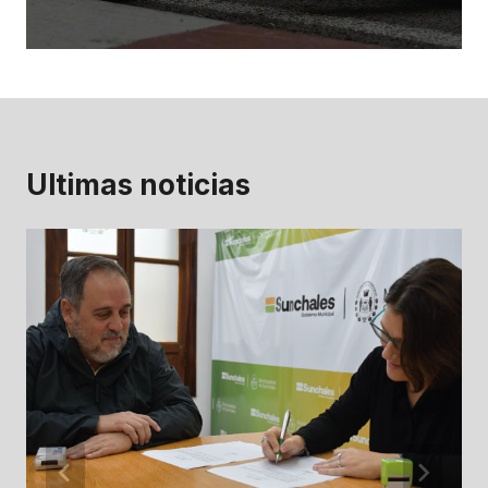
Ultimas noticias