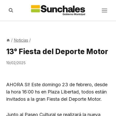
Saltar
al
contenido
/
Noticias
/
13° Fiesta del Deporte Motor
19/02/2025
AHORA SI! Este domingo 23 de febrero, desde
la hora 16:00 hs en Plaza Libertad, todos están
invitados a la gran Fiesta del Deporte Motor.
Junto al Paseo Cultural se realizará la nueva