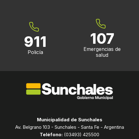
107
911
Emergencias de
Policía
salud
Municipalidad de Sunchales
Av. Belgrano 103 - Sunchales - Santa Fe - Argentina
Teléfono:
(03493) 425500