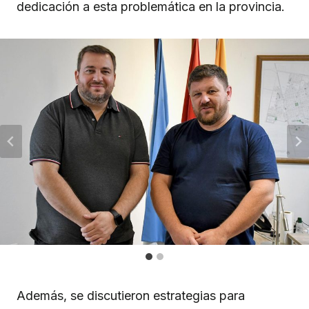
dedicación a esta problemática en la provincia.
Además, se discutieron estrategias para