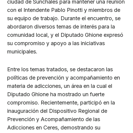
ciudad de Sunchales para mantener una reunión
con el Intendente Pablo Pinotti y miembros de
su equipo de trabajo. Durante el encuentro, se
abordaron diversos temas de interés para la
comunidad local, y el Diputado Ghione expresó
su compromiso y apoyo a las iniciativas
municipales.
Entre los temas tratados, se destacaron las
políticas de prevención y acompañamiento en
materia de adicciones, un área en la cual el
Diputado Ghione ha mostrado un fuerte
compromiso. Recientemente, participó en la
inauguración del Dispositivo Regional de
Prevención y Acompañamiento de las
Adicciones en Ceres, demostrando su