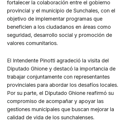
fortalecer la colaboración entre el gobierno
provincial y el municipio de Sunchales, con el
objetivo de implementar programas que
beneficien a los ciudadanos en áreas como
seguridad, desarrollo social y promoción de
valores comunitarios.
El Intendente Pinotti agradeció la visita del
Diputado Ghione y destacó la importancia de
trabajar conjuntamente con representantes
provinciales para abordar los desafíos locales.
Por su parte, el Diputado Ghione reafirmó su
compromiso de acompañar y apoyar las
gestiones municipales que buscan mejorar la
calidad de vida de los sunchalenses.