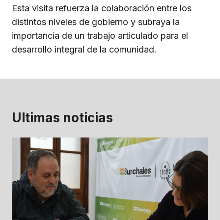
Esta visita refuerza la colaboración entre los
distintos niveles de gobierno y subraya la
importancia de un trabajo articulado para el
desarrollo integral de la comunidad.
Ultimas noticias