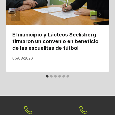
El municipio y Lácteos Seelisberg
firmaron un convenio en beneficio
de las escuelitas de fútbol
05/08/2026