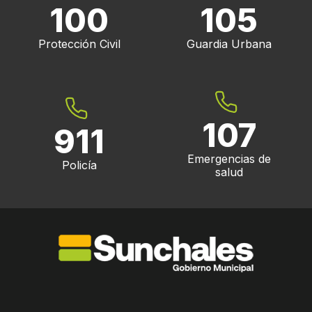
100
105
Protección Civil
Guardia Urbana
107
911
Emergencias de
Policía
salud