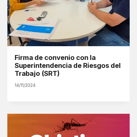
Firma de convenio con la
Superintendencia de Riesgos del
Trabajo (SRT)
14/11/2024