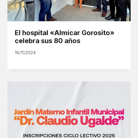
El hospital «Almícar Gorosito»
celebra sus 80 años
16/11/2024