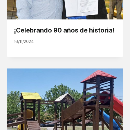
¡Celebrando 90 años de historia!
16/11/2024