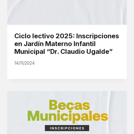
Ciclo lectivo 2025: Inscripciones
en Jardín Materno Infantil
Municipal “Dr. Claudio Ugalde”
14/11/2024