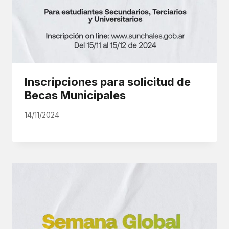
Inscripciones para solicitud de
Becas Municipales
14/11/2024