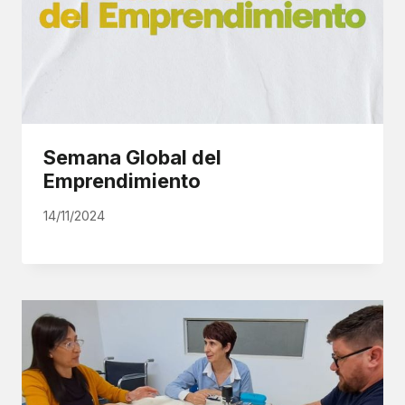
Semana Global del
Emprendimiento
14/11/2024