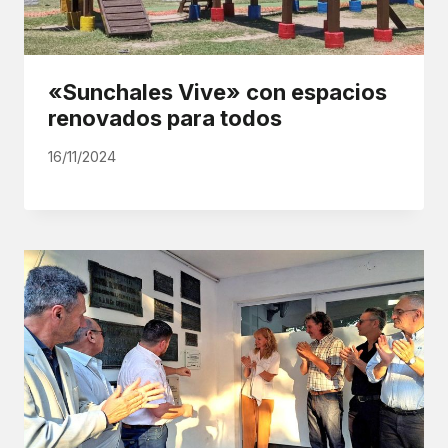
«Sunchales Vive» con espacios
renovados para todos
16/11/2024