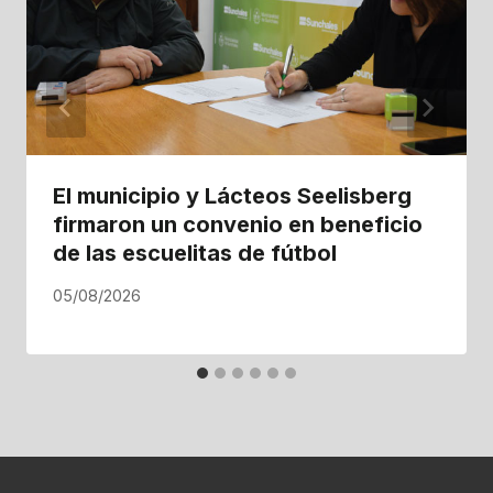
El municipio y Lácteos Seelisberg
firmaron un convenio en beneficio
de las escuelitas de fútbol
05/08/2026