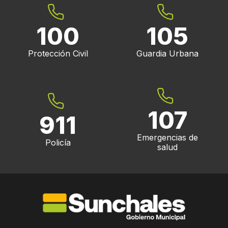
100
105
Protección Civil
Guardia Urbana
107
911
Emergencias de
Policía
salud