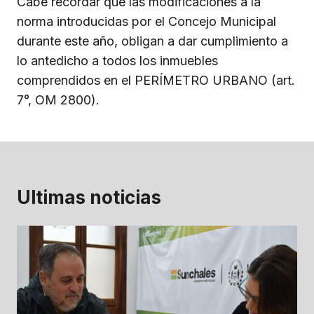
Cabe recordar que las modificaciones a la
norma introducidas por el Concejo Municipal
durante este año, obligan a dar cumplimiento a
lo antedicho a todos los inmuebles
comprendidos en el PERÍMETRO URBANO (art.
7°, OM 2800).
Ultimas noticias