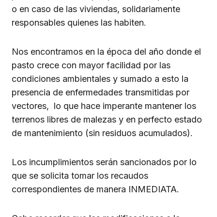
o en caso de las viviendas, solidariamente
responsables quienes las habiten.
Nos encontramos en la época del año donde el
pasto crece con mayor facilidad por las
condiciones ambientales y sumado a esto la
presencia de enfermedades transmitidas por
vectores, lo que hace imperante mantener los
terrenos libres de malezas y en perfecto estado
de mantenimiento (sin residuos acumulados).
Los incumplimientos serán sancionados por lo
que se solicita tomar los recaudos
correspondientes de manera INMEDIATA.