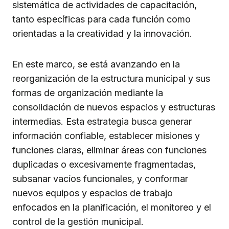
sistemática de actividades de capacitación,
tanto específicas para cada función como
orientadas a la creatividad y la innovación.
En este marco, se está avanzando en la
reorganización de la estructura municipal y sus
formas de organización mediante la
consolidación de nuevos espacios y estructuras
intermedias. Esta estrategia busca generar
información confiable, establecer misiones y
funciones claras, eliminar áreas con funciones
duplicadas o excesivamente fragmentadas,
subsanar vacíos funcionales, y conformar
nuevos equipos y espacios de trabajo
enfocados en la planificación, el monitoreo y el
control de la gestión municipal.