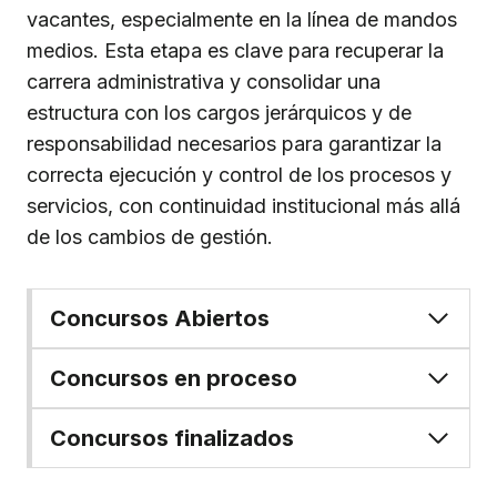
vacantes, especialmente en la línea de mandos
medios. Esta etapa es clave para recuperar la
carrera administrativa y consolidar una
estructura con los cargos jerárquicos y de
responsabilidad necesarios para garantizar la
correcta ejecución y control de los procesos y
servicios, con continuidad institucional más allá
de los cambios de gestión.
Concursos Abiertos
Concursos en proceso
Concursos finalizados