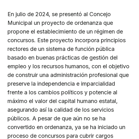
En julio de 2024, se presentó al Concejo
Municipal un proyecto de ordenanza que
propone el establecimiento de un régimen de
concursos. Este proyecto incorpora principios
rectores de un sistema de función pública
basado en buenas prácticas de gestión del
empleo y los recursos humanos, con el objetivo
de construir una administración profesional que
preserve la independencia e imparcialidad
frente a los cambios políticos y potencie al
máximo el valor del capital humano estatal,
asegurando así la calidad de los servicios
públicos. A pesar de que aún no se ha
convertido en ordenanza, ya se ha iniciado un
proceso de concursos para cubrir cargos