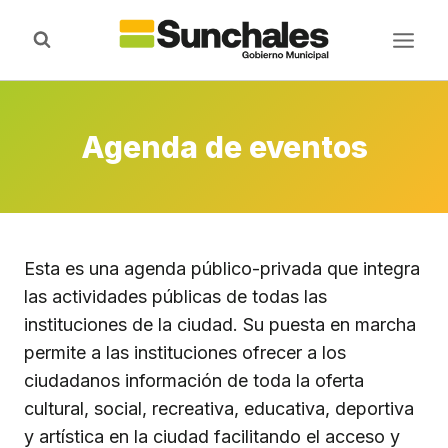
Saltar
al
contenido
Agenda de eventos
Esta es una agenda público-privada que integra
las actividades públicas de todas las
instituciones de la ciudad. Su puesta en marcha
permite a las instituciones ofrecer a los
ciudadanos información de toda la oferta
cultural, social, recreativa, educativa, deportiva
y artística en la ciudad facilitando el acceso y