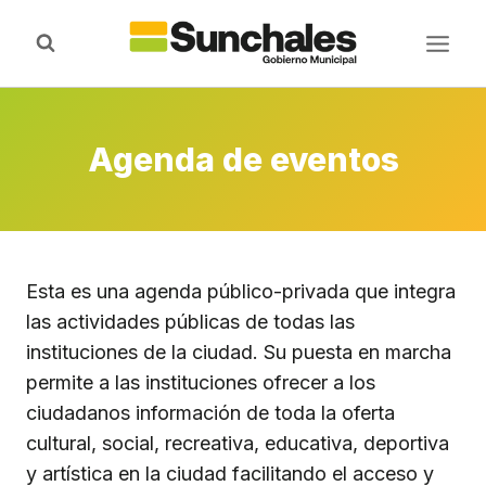
Saltar
al
contenido
Agenda de eventos
Esta es una agenda público-privada que integra
las actividades públicas de todas las
instituciones de la ciudad. Su puesta en marcha
permite a las instituciones ofrecer a los
ciudadanos información de toda la oferta
cultural, social, recreativa, educativa, deportiva
y artística en la ciudad facilitando el acceso y