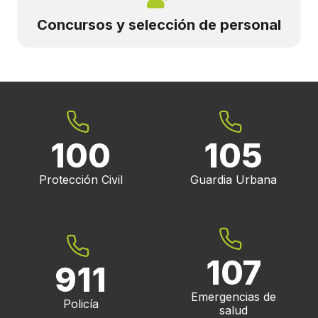
Concursos y selección de personal
100
105
Protección Civil
Guardia Urbana
107
911
Emergencias de
Policía
salud