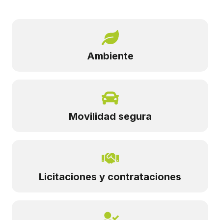
Ambiente
Movilidad segura
Licitaciones y contrataciones