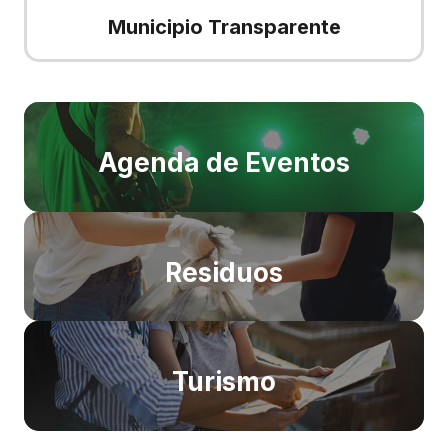
Municipio Transparente
Agenda de Eventos
Residuos
Turismo