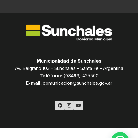
Municipalidad de Sunchales
Av. Belgrano 103 - Sunchales - Santa Fe - Argentina
Teléfono:
(03493) 425500
E-mail:
comunicacion@sunchales.gov.ar