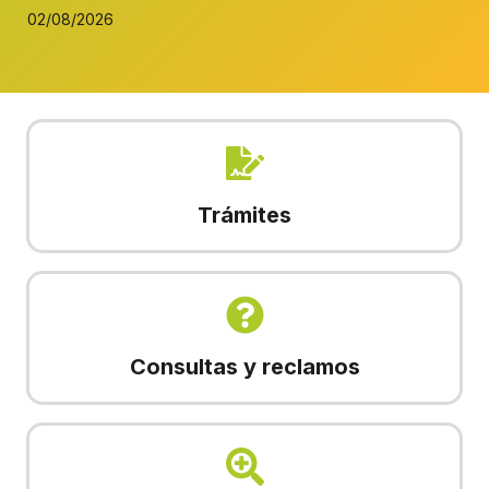
02/08/2026
Trámites
Consultas y reclamos