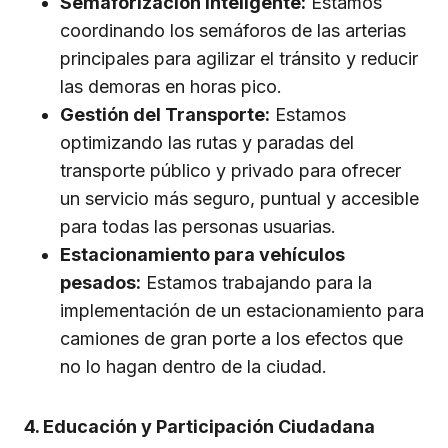
Semaforización Inteligente:
Estamos
coordinando los semáforos de las arterias
principales para agilizar el tránsito y reducir
las demoras en horas pico.
Gestión del Transporte:
Estamos
optimizando las rutas y paradas del
transporte público y privado para ofrecer
un servicio más seguro, puntual y accesible
para todas las personas usuarias.
Estacionamiento para vehículos
pesados:
Estamos trabajando para la
implementación de un estacionamiento para
camiones de gran porte a los efectos que
no lo hagan dentro de la ciudad.
4. Educación y Participación Ciudadana