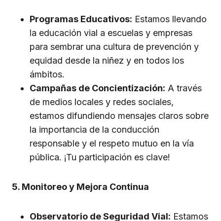
Programas Educativos:
Estamos llevando
la educación vial a escuelas y empresas
para sembrar una cultura de prevención y
equidad desde la niñez y en todos los
ámbitos.
Campañas de Concientización:
A través
de medios locales y redes sociales,
estamos difundiendo mensajes claros sobre
la importancia de la conducción
responsable y el respeto mutuo en la vía
pública. ¡Tu participación es clave!
5. Monitoreo y Mejora Continua
Observatorio de Seguridad Vial:
Estamos