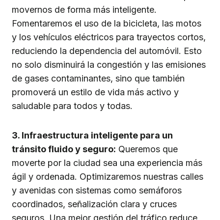
movernos de forma más inteligente.
Fomentaremos el uso de la bicicleta, las motos
y los vehículos eléctricos para trayectos cortos,
reduciendo la dependencia del automóvil. Esto
no solo disminuirá la congestión y las emisiones
de gases contaminantes, sino que también
promoverá un estilo de vida más activo y
saludable para todos y todas.
3. Infraestructura inteligente para un
tránsito fluido y seguro:
Queremos que
moverte por la ciudad sea una experiencia más
ágil y ordenada. Optimizaremos nuestras calles
y avenidas con sistemas como semáforos
coordinados, señalización clara y cruces
seguros. Una mejor gestión del tráfico reduce