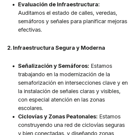
Evaluación de Infraestructura:
Auditamos el estado de calles, veredas,
semáforos y señales para planificar mejoras
efectivas.
2. Infraestructura Segura y Moderna
Señalización y Semáforos:
Estamos
trabajando en la modernización de la
semaforización en intersecciones clave y en
la instalación de señales claras y visibles,
con especial atención en las zonas
escolares.
Ciclovías y Zonas Peatonales:
Estamos
construyendo una red de ciclovías seguras
y bien conectadas, y diseñando zonas