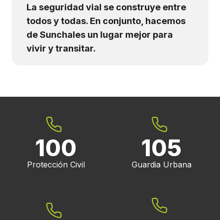
La seguridad vial se construye entre
todos y todas. En conjunto, hacemos
de Sunchales un lugar mejor para
vivir y transitar.
100
105
Protección Civil
Guardia Urbana