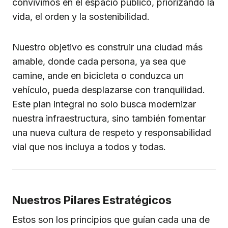
convivimos en el espacio público, priorizando la
vida, el orden y la sostenibilidad.
Nuestro objetivo es construir una ciudad más
amable, donde cada persona, ya sea que
camine, ande en bicicleta o conduzca un
vehículo, pueda desplazarse con tranquilidad.
Este plan integral no solo busca modernizar
nuestra infraestructura, sino también fomentar
una nueva cultura de respeto y responsabilidad
vial que nos incluya a todos y todas.
Nuestros Pilares Estratégicos
Estos son los principios que guían cada una de