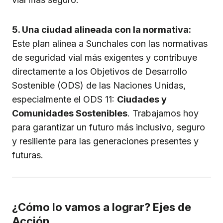
5. Una ciudad alineada con la normativa:
Este plan alinea a Sunchales con las normativas
de seguridad vial más exigentes y contribuye
directamente a los Objetivos de Desarrollo
Sostenible (ODS) de las Naciones Unidas,
especialmente el ODS 11:
Ciudades y
Comunidades Sostenibles
. Trabajamos hoy
para garantizar un futuro más inclusivo, seguro
y resiliente para las generaciones presentes y
futuras.
¿Cómo lo vamos a lograr? Ejes de
Acción