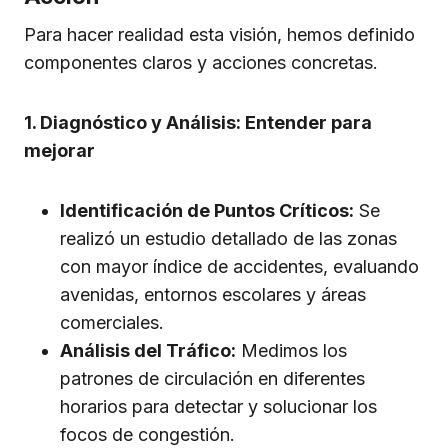
Para hacer realidad esta visión, hemos definido
componentes claros y acciones concretas.
1. Diagnóstico y Análisis: Entender para
mejorar
Identificación de Puntos Críticos:
Se
realizó un estudio detallado de las zonas
con mayor índice de accidentes, evaluando
avenidas, entornos escolares y áreas
comerciales.
Análisis del Tráfico:
Medimos los
patrones de circulación en diferentes
horarios para detectar y solucionar los
focos de congestión.