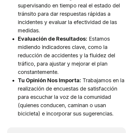
supervisando en tiempo real el estado del
tránsito para dar respuestas rápidas a
incidentes y evaluar la efectividad de las
medidas.
Evaluación de Resultados:
Estamos
midiendo indicadores clave, como la
reducción de accidentes y la fluidez del
tráfico, para ajustar y mejorar el plan
constantemente.
Tu Opinión Nos Importa:
Trabajamos en la
realización de encuestas de satisfacción
para escuchar la voz de la comunidad
(quienes conducen, caminan o usan
bicicleta) e incorporar sus sugerencias.