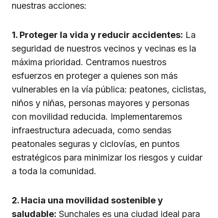
nuestras acciones:
1. Proteger la vida y reducir accidentes:
La
seguridad de nuestros vecinos y vecinas es la
máxima prioridad. Centramos nuestros
esfuerzos en proteger a quienes son más
vulnerables en la vía pública: peatones, ciclistas,
niños y niñas, personas mayores y personas
con movilidad reducida. Implementaremos
infraestructura adecuada, como sendas
peatonales seguras y ciclovías, en puntos
estratégicos para minimizar los riesgos y cuidar
a toda la comunidad.
2. Hacia una movilidad sostenible y
saludable:
Sunchales es una ciudad ideal para