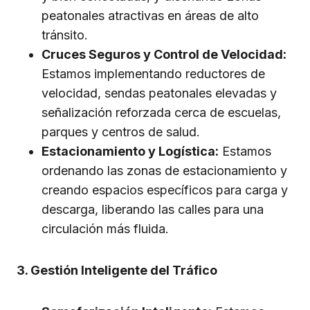
peatonales atractivas en áreas de alto
tránsito.
Cruces Seguros y Control de Velocidad:
Estamos implementando reductores de
velocidad, sendas peatonales elevadas y
señalización reforzada cerca de escuelas,
parques y centros de salud.
Estacionamiento y Logística:
Estamos
ordenando las zonas de estacionamiento y
creando espacios específicos para carga y
descarga, liberando las calles para una
circulación más fluida.
3. Gestión Inteligente del Tráfico