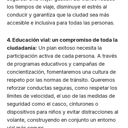
los tiempos de viaje, disminuye el estrés al
conducir y garantiza que la ciudad sea más
accesible e inclusiva para todas las personas.
4. Educación vial: un compromiso de toda la
ciudadanía:
Un plan exitoso necesita la
participación activa de cada persona. A través
de programas educativos y campañas de
concientización, fomentaremos una cultura de
respeto por las normas de tránsito. Queremos
reforzar conductas seguras, como respetar los
límites de velocidad, el uso de las medidas de
seguridad como el casco, cinturones o
dispositivos para niños y evitar distracciones al
volante, construyendo en conjunto un entorno
vial más seguro.