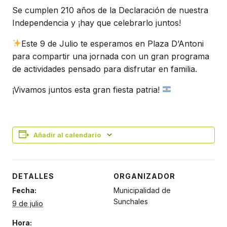
Se cumplen 210 años de la Declaración de nuestra
Independencia y ¡hay que celebrarlo juntos!
Este 9 de Julio te esperamos en Plaza D’Antoni
para compartir una jornada con un gran programa
de actividades pensado para disfrutar en familia.
¡Vivamos juntos esta gran fiesta patria!
Añadir al calendario
DETALLES
ORGANIZADOR
Fecha:
Municipalidad de
Sunchales
9 de julio
Hora: