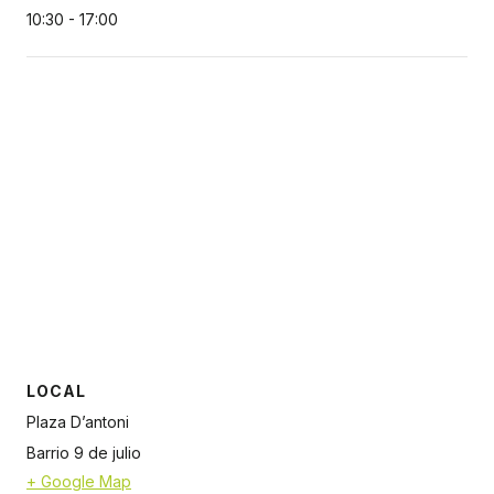
10:30 - 17:00
LOCAL
Plaza D’antoni
Barrio 9 de julio
+ Google Map