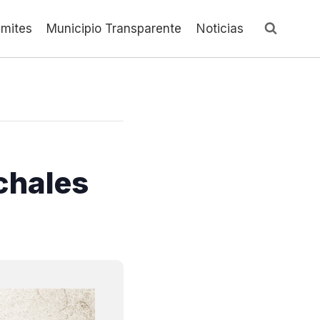
ámites
Municipio Transparente
Noticias
chales