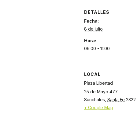
DETALLES
Fecha:
8 de julio
Hora:
09:00 - 11:00
LOCAL
Plaza Libertad
25 de Mayo 477
Sunchales
,
Santa Fe
2322
+ Google Map