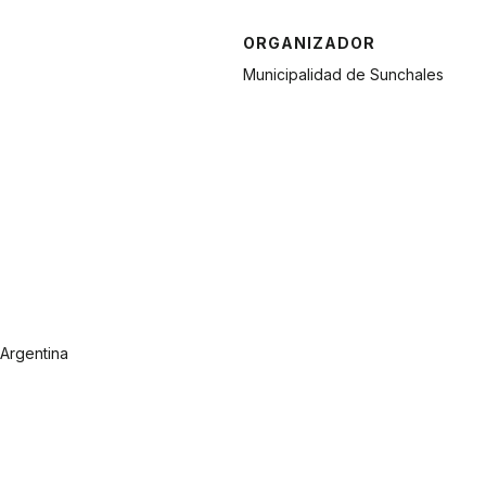
ORGANIZADOR
Municipalidad de Sunchales
Argentina