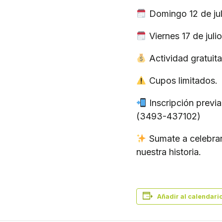
Domingo 12 de juli
Viernes 17 de julio
Actividad gratuita
Cupos limitados.
Inscripción previ
(3493-437102)
Sumate a celebrar
nuestra historia.
Añadir al calendari