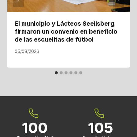
El municipio y Lácteos Seelisberg
firmaron un convenio en beneficio
de las escuelitas de fútbol
05/08/2026
100
105