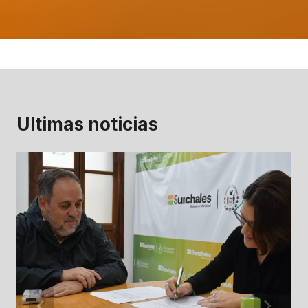
Ultimas noticias