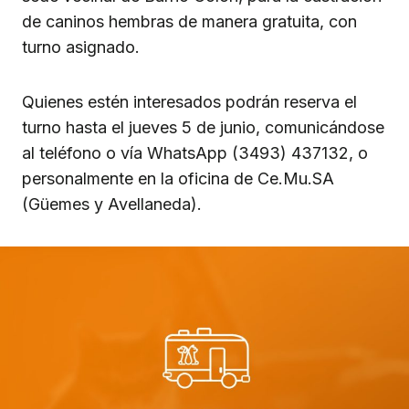
de caninos hembras de manera gratuita, con
turno asignado.
Quienes estén interesados podrán reserva el
turno hasta el jueves 5 de junio, comunicándose
al teléfono o vía WhatsApp (3493) 437132, o
personalmente en la oficina de Ce.Mu.SA
(Güemes y Avellaneda).