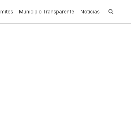
ámites
Municipio Transparente
Noticias