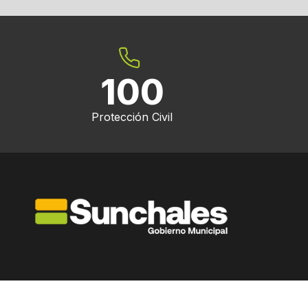
100
Protección Civil