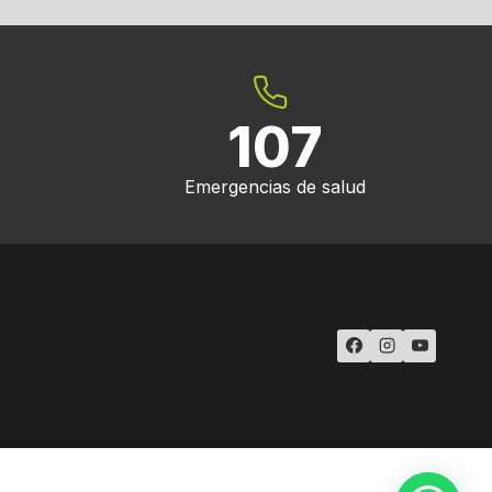
107
Emergencias de salud