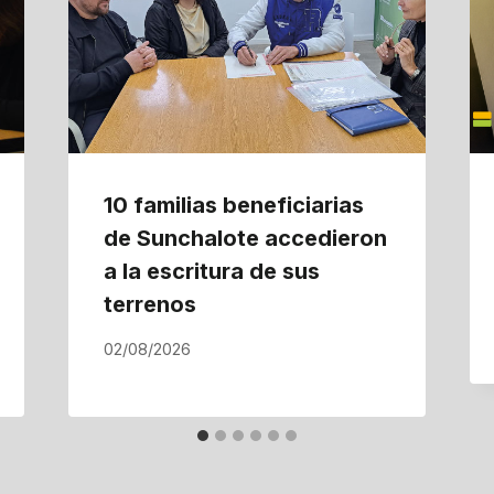
10 familias beneficiarias
de Sunchalote accedieron
a la escritura de sus
terrenos
02/08/2026