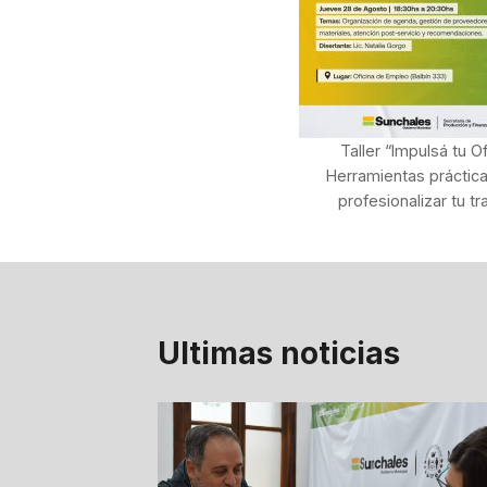
Taller “Impulsá tu Of
Herramientas práctic
profesionalizar tu tr
Ultimas noticias