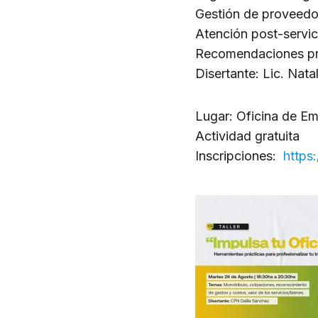
Gestión de proveedo
Atención post-servic
Recomendaciones pr
Disertante: Lic. Nata
Lugar: Oficina de E
Actividad gratuita
Inscripciones:
https