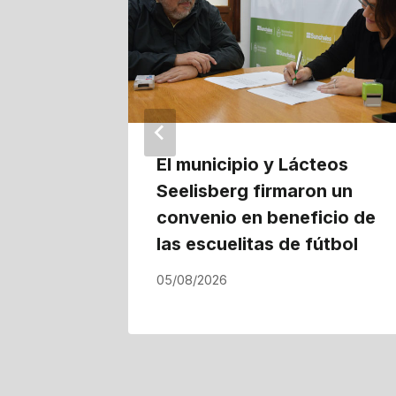
El municipio y Lácteos
Seelisberg firmaron un
convenio en beneficio de
las escuelitas de fútbol
05/08/2026