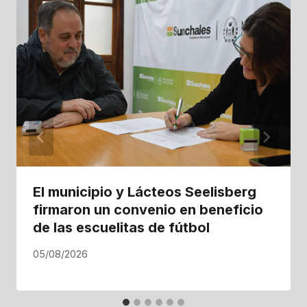
El municipio y Lácteos Seelisberg
firmaron un convenio en beneficio
de las escuelitas de fútbol
05/08/2026