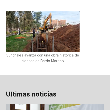
Sunchales avanza con una obra histórica de
cloacas en Barrio Moreno
Ultimas noticias