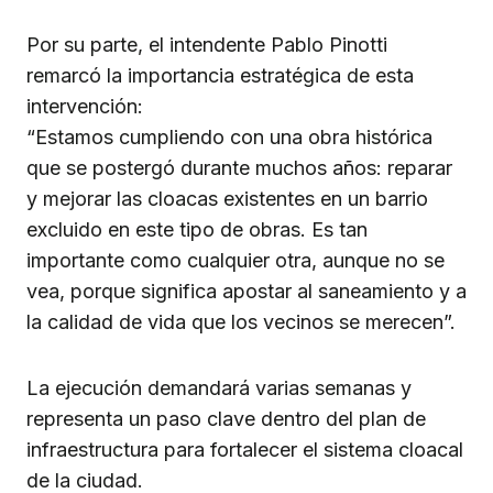
Por su parte, el intendente Pablo Pinotti
remarcó la importancia estratégica de esta
intervención:
“Estamos cumpliendo con una obra histórica
que se postergó durante muchos años: reparar
y mejorar las cloacas existentes en un barrio
excluido en este tipo de obras. Es tan
importante como cualquier otra, aunque no se
vea, porque significa apostar al saneamiento y a
la calidad de vida que los vecinos se merecen”.
La ejecución demandará varias semanas y
representa un paso clave dentro del plan de
infraestructura para fortalecer el sistema cloacal
de la ciudad.