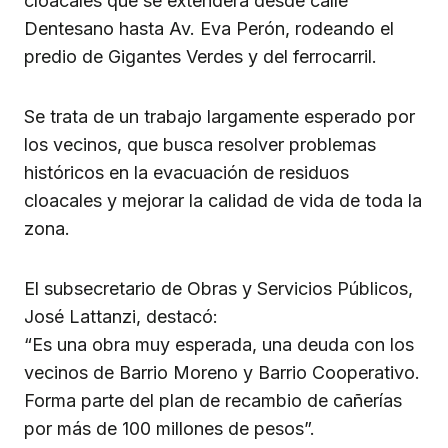
cloacales que se extenderá desde calle
Dentesano hasta Av. Eva Perón, rodeando el
predio de Gigantes Verdes y del ferrocarril.
Se trata de un trabajo largamente esperado por
los vecinos, que busca resolver problemas
históricos en la evacuación de residuos
cloacales y mejorar la calidad de vida de toda la
zona.
El subsecretario de Obras y Servicios Públicos,
José Lattanzi, destacó:
“Es una obra muy esperada, una deuda con los
vecinos de Barrio Moreno y Barrio Cooperativo.
Forma parte del plan de recambio de cañerías
por más de 100 millones de pesos”.