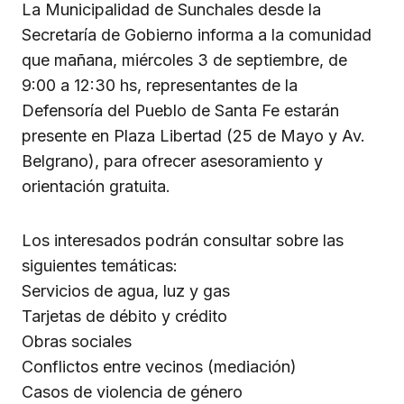
La Municipalidad de Sunchales desde la
Secretaría de Gobierno informa a la comunidad
que mañana, miércoles 3 de septiembre, de
9:00 a 12:30 hs, representantes de la
Defensoría del Pueblo de Santa Fe estarán
presente en Plaza Libertad (25 de Mayo y Av.
Belgrano), para ofrecer asesoramiento y
orientación gratuita.
Los interesados podrán consultar sobre las
siguientes temáticas:
Servicios de agua, luz y gas
Tarjetas de débito y crédito
Obras sociales
Conflictos entre vecinos (mediación)
Casos de violencia de género