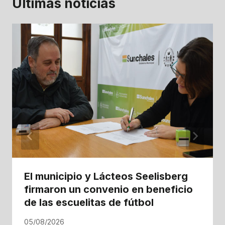
Ultimas noticias
El municipio y Lácteos Seelisberg
firmaron un convenio en beneficio
de las escuelitas de fútbol
05/08/2026