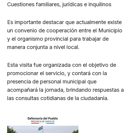
Cuestiones familiares, jurídicas e inquilinos
Es importante destacar que actualmente existe
un convenio de cooperación entre el Municipio
y el organismo provincial para trabajar de
manera conjunta a nivel local.
Esta visita fue organizada con el objetivo de
promocionar el servicio, y contará con la
presencia de personal municipal que
acompañará la jornada, brindando respuestas a
las consultas cotidianas de la ciudadanía.