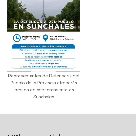
Representantes de Defensoria del
Pueblo de la Provincia ofrecerán
jornada de asesoramiento en
Sunchales