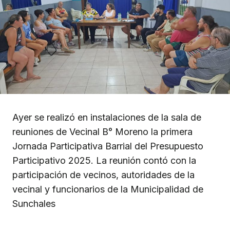
Ayer se realizó en instalaciones de la sala de
reuniones de Vecinal B° Moreno la primera
Jornada Participativa Barrial del Presupuesto
Participativo 2025. La reunión contó con la
participación de vecinos, autoridades de la
vecinal y funcionarios de la Municipalidad de
Sunchales