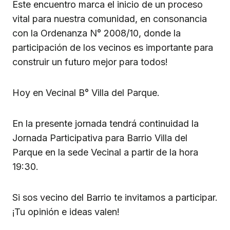
Este encuentro marca el inicio de un proceso
vital para nuestra comunidad, en consonancia
con la Ordenanza N° 2008/10, donde la
participación de los vecinos es importante para
construir un futuro mejor para todos!
Hoy en Vecinal B° Villa del Parque.
En la presente jornada tendrá continuidad la
Jornada Participativa para Barrio Villa del
Parque en la sede Vecinal a partir de la hora
19:30.
Si sos vecino del Barrio te invitamos a participar.
¡Tu opinión e ideas valen!