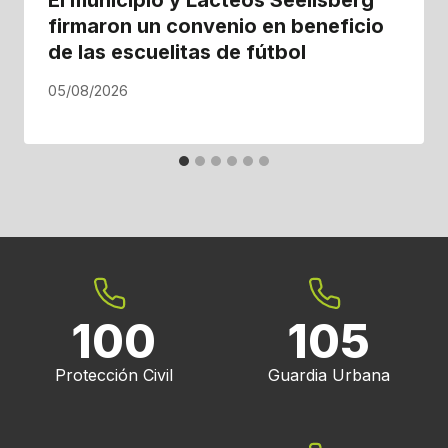
firmaron un convenio en beneficio
de las escuelitas de fútbol
05/08/2026
100
105
Protección Civil
Guardia Urbana