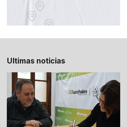
Ultimas noticias