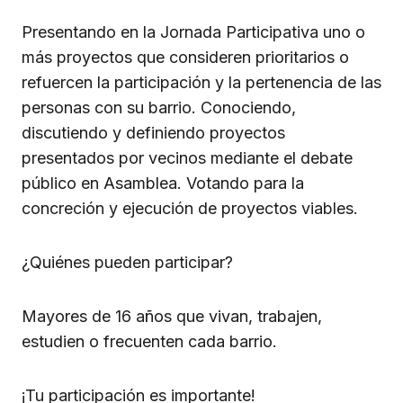
Presentando en la Jornada Participativa uno o
más proyectos que consideren prioritarios o
refuercen la participación y la pertenencia de las
personas con su barrio. Conociendo,
discutiendo y definiendo proyectos
presentados por vecinos mediante el debate
público en Asamblea. Votando para la
concreción y ejecución de proyectos viables.
¿Quiénes pueden participar?
Mayores de 16 años que vivan, trabajen,
estudien o frecuenten cada barrio.
¡Tu participación es importante!