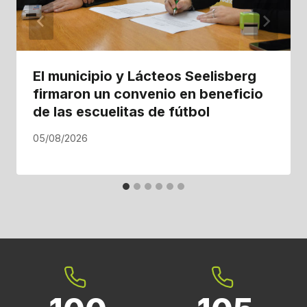
El municipio y Lácteos Seelisberg
firmaron un convenio en beneficio
de las escuelitas de fútbol
05/08/2026