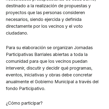
destinado a la realización de propuestas y
proyectos que las personas consideren
necesarios, siendo ejercida y definida
directamente por los vecinos y el voto
ciudadano.
Para su elaboración se organizan Jornadas
Participativas Barriales abiertas a toda la
comunidad para que los vecinos puedan
intervenir, discutir y decidir qué programas,
eventos, iniciativas y obras debe concretar
anualmente el Gobierno Municipal a través del
fondo Participativo.
¿Cómo participar?