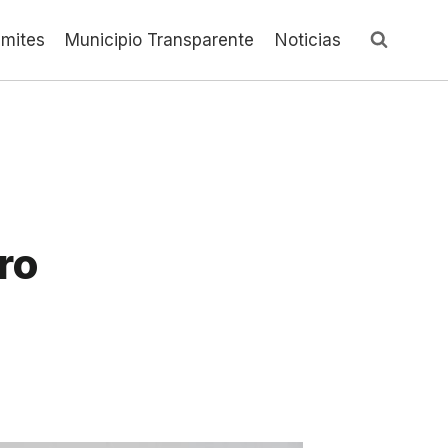
ámites
Municipio Transparente
Noticias
ro