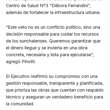
Centro de Salud Nº3 “Débora Ferrandini”,
además de fortalecer la infraestructura urbana.
“Este veto no es un conflicto político, sino una
decisión responsable para cuidar los recursos
de los sunchalenses. Queremos garantizar que
el dinero llegue y se invierta en una obra
concreta, necesaria y lista para ejecutarse”,
agregó Pinotti.
El Ejecutivo reafirmó su compromiso con una
gestión responsable, transparente y planificada,
que prioriza las obras que cuentan con respaldo
técnico y aseguran un verdadero beneficio para
la comunidad.