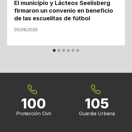
El municipio y Lácteos Seelisberg
firmaron un convenio en beneficio
de las escuelitas de fútbol
05/08/2026
100
105
Protección Civil
Guardia Urbana