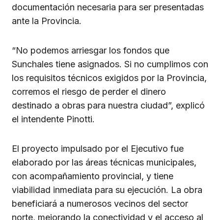
documentación necesaria para ser presentadas
ante la Provincia.
“No podemos arriesgar los fondos que
Sunchales tiene asignados. Si no cumplimos con
los requisitos técnicos exigidos por la Provincia,
corremos el riesgo de perder el dinero
destinado a obras para nuestra ciudad”, explicó
el intendente Pinotti.
El proyecto impulsado por el Ejecutivo fue
elaborado por las áreas técnicas municipales,
con acompañamiento provincial, y tiene
viabilidad inmediata para su ejecución. La obra
beneficiará a numerosos vecinos del sector
norte, mejorando la conectividad y el acceso al