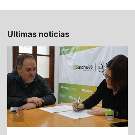
Ultimas noticias