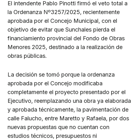
El intendente Pablo Pinotti firmó el veto total a
la Ordenanza Nº3257/2025, recientemente
aprobada por el Concejo Municipal, con el
objetivo de evitar que Sunchales pierda el
financiamiento provincial del Fondo de Obras
Menores 2025, destinado a la realización de
obras públicas.
La decisión se tomó porque la ordenanza
aprobada por el Concejo modificaba
completamente el proyecto presentado por el
Ejecutivo, reemplazando una obra ya elaborada
y aprobada técnicamente, la pavimentación de
calle Falucho, entre Maretto y Rafaela, por dos
nuevas propuestas que no cuentan con
estudios técnicos, presupuestos ni