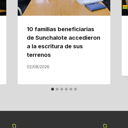
10 familias beneficiarias
de Sunchalote accedieron
a la escritura de sus
terrenos
02/08/2026