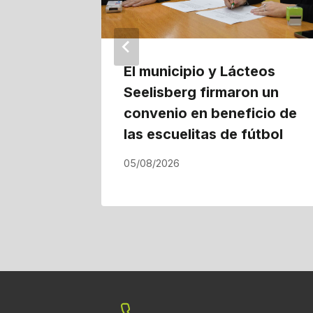
El municipio y Lácteos
Seelisberg firmaron un
convenio en beneficio de
las escuelitas de fútbol
05/08/2026