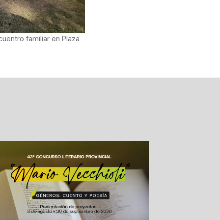
uentro familiar en Plaza