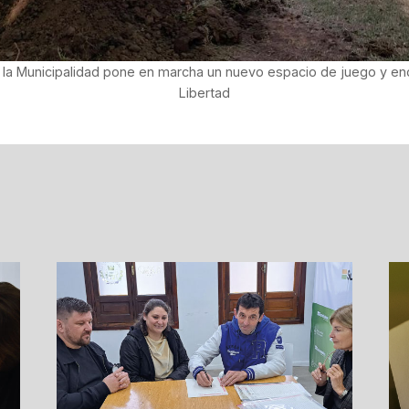
la Municipalidad pone en marcha un nuevo espacio de juego y enc
Libertad