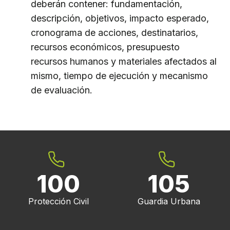
deberán contener: fundamentación,
descripción, objetivos, impacto esperado,
cronograma de acciones, destinatarios,
recursos económicos, presupuesto
recursos humanos y materiales afectados al
mismo, tiempo de ejecución y mecanismo
de evaluación.
100
105
Protección Civil
Guardia Urbana