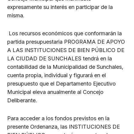
expresamente su interés en participar de la
misma.
Los recursos económicos que conformarán la
partida presupuestaria PROGRAMA DE APOYO
A LAS INSTITUCIONES DE BIEN PÚBLICO DE
LA CIUDAD DE SUNCHALES tendrá en la
contabilidad de la Municipalidad de Sunchales,
cuenta propia, individual y figurará en el
presupuesto que el Departamento Ejecutivo
Municipal eleva anualmente al Concejo
Deliberante.
Para acceder a los fondos previstos en la
presente Ordenanza, las INSTITUCIONES DE