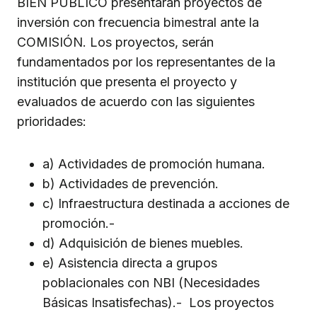
BIEN PÚBLICO presentarán proyectos de
inversión con frecuencia bimestral ante la
COMISIÓN. Los proyectos, serán
fundamentados por los representantes de la
institución que presenta el proyecto y
evaluados de acuerdo con las siguientes
prioridades:
a) Actividades de promoción humana.
b) Actividades de prevención.
c) Infraestructura destinada a acciones de
promoción.-
d) Adquisición de bienes muebles.
e) Asistencia directa a grupos
poblacionales con NBI (Necesidades
Básicas Insatisfechas).- Los proyectos