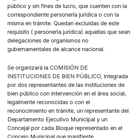
público y sin fines de lucro, que cuenten con la
correspondiente personería jurídica o con la
misma en trámite. Quedan excluidas de este
requisito ( personería jurídica) aquellas que sean
delegaciones de organismos no
gubernamentales de alcance nacional.
Se organizará la COMISIÓN DE
INSTITUCIONES DE BIEN PÚBLICO, integrada
por dos representantes de las instituciones de
bien público con intervención en el área social,
legalmente reconocidas o con el
reconocimiento en trámite, un representante del
Departamento Ejecutivo Municipal y un
Concejal por cada Bloque representado en el
Concejo Municipal que manifieste