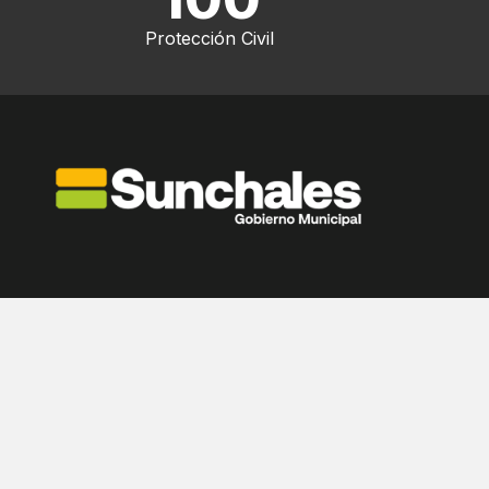
Protección Civil