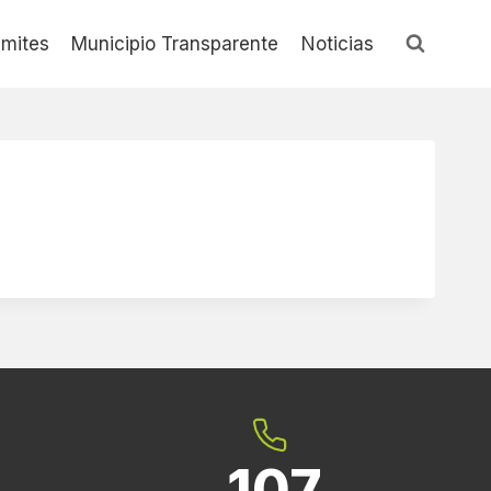
ámites
Municipio Transparente
Noticias
107