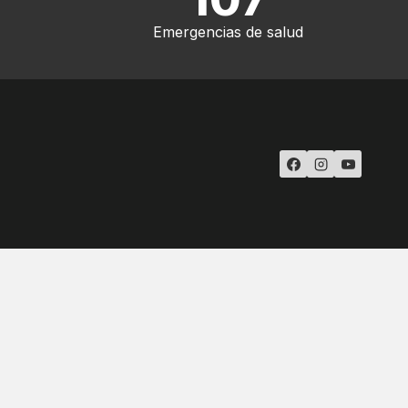
Emergencias de salud