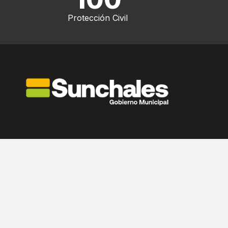
Protección Civil