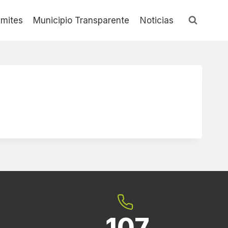
ámites
Municipio Transparente
Noticias
107