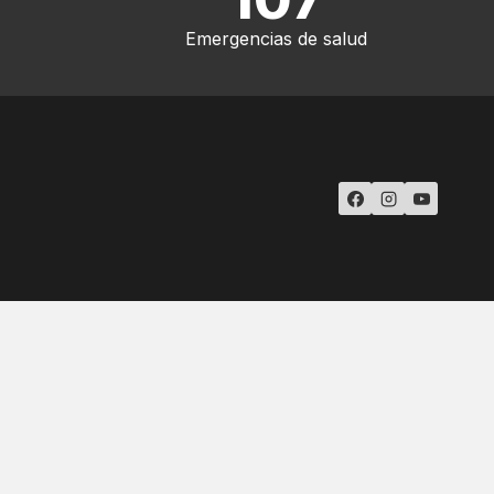
Emergencias de salud