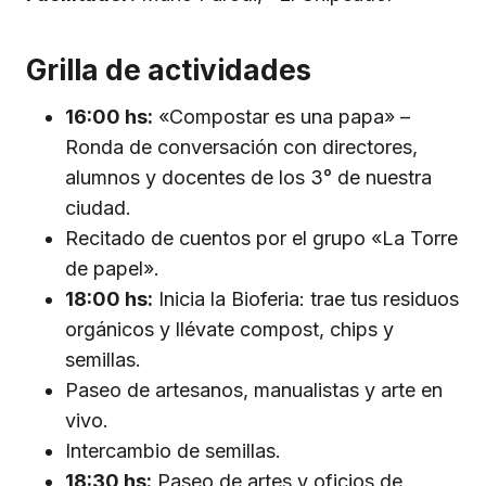
Grilla de actividades
16:00 hs:
«Compostar es una papa» –
Ronda de conversación con directores,
alumnos y docentes de los 3° de nuestra
ciudad.
Recitado de cuentos por el grupo «La Torre
de papel».
18:00 hs:
Inicia la Bioferia: trae tus residuos
orgánicos y llévate compost, chips y
semillas.
Paseo de artesanos, manualistas y arte en
vivo.
Intercambio de semillas.
18:30 hs:
Paseo de artes y oficios de