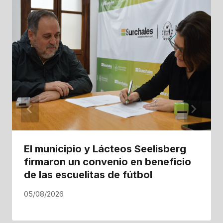
El municipio y Lácteos Seelisberg
firmaron un convenio en beneficio
de las escuelitas de fútbol
05/08/2026