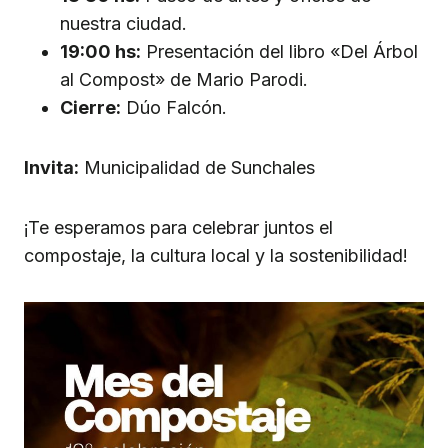
nuestra ciudad.
19:00 hs:
Presentación del libro «Del Árbol
al Compost» de Mario Parodi.
Cierre:
Dúo Falcón.
Invita:
Municipalidad de Sunchales
¡Te esperamos para celebrar juntos el
compostaje, la cultura local y la sostenibilidad!