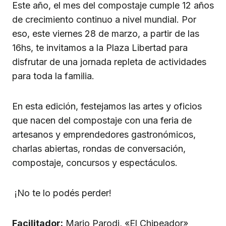
Este año, el mes del compostaje cumple 12 años
de crecimiento continuo a nivel mundial. Por
eso, este viernes 28 de marzo, a partir de las
16hs, te invitamos a la Plaza Libertad para
disfrutar de una jornada repleta de actividades
para toda la familia.
En esta edición, festejamos las artes y oficios
que nacen del compostaje con una feria de
artesanos y emprendedores gastronómicos,
charlas abiertas, rondas de conversación,
compostaje, concursos y espectáculos.
¡No te lo podés perder!
Facilitador:
Mario Parodi, «El Chipeador»