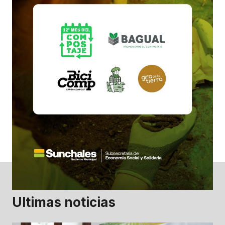
Ultimas noticias