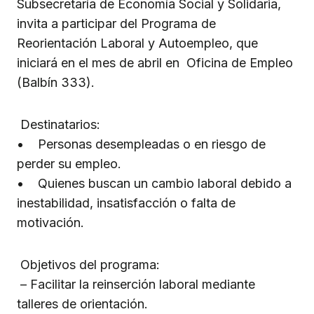
Subsecretaría de Economía Social y Solidaria,
invita a participar del Programa de
Reorientación Laboral y Autoempleo, que
iniciará en el mes de abril en Oficina de Empleo
(Balbín 333).
Destinatarios:
• Personas desempleadas o en riesgo de
perder su empleo.
• Quienes buscan un cambio laboral debido a
inestabilidad, insatisfacción o falta de
motivación.
Objetivos del programa:
– Facilitar la reinserción laboral mediante
talleres de orientación.