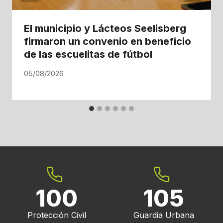
El municipio y Lácteos Seelisberg
firmaron un convenio en beneficio
de las escuelitas de fútbol
05/08/2026
100
105
Protección Civil
Guardia Urbana