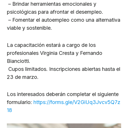
– Brindar herramientas emocionales y
psicológicas para afrontar el desempleo.
– Fomentar el autoempleo como una alternativa
viable y sostenible.
La capacitación estará a cargo de los
profesionales Virginia Cresta y Fernando
Bianciotti.
Cupos limitados. Inscripciones abiertas hasta el
23 de marzo.
Los interesados deberán completar el siguiente
formulario:
https://forms.gle/V2GiUq3Jvcv5Q7z
18