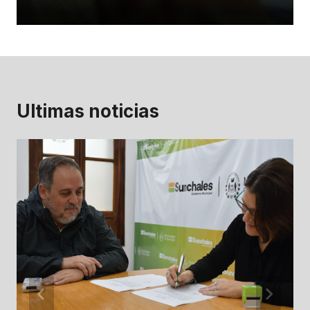
Ultimas noticias