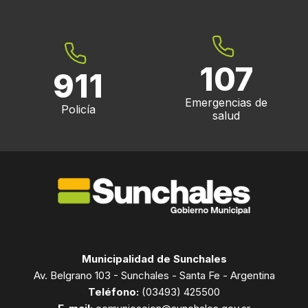
107
911
Emergencias de
Policía
salud
Municipalidad de Sunchales
Av. Belgrano 103 - Sunchales - Santa Fe - Argentina
Teléfono:
(03493) 425500