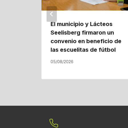
El municipio y Lácteos
Seelisberg firmaron un
convenio en beneficio de
las escuelitas de fútbol
05/08/2026