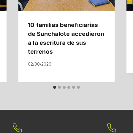
10 familias beneficiarias
de Sunchalote accedieron
a la escritura de sus
terrenos
02/08/2026