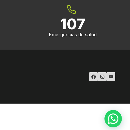
107
Emergencias de salud