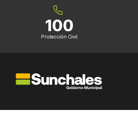
100
Protección Civil