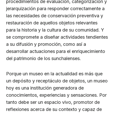
procedimientos de evaluación, categorización y
jerarquización para responder correctamente a
las necesidades de conservación preventiva y
restauración de aquellos objetos relevantes
para la historia y la cultura de su comunidad. Y
se compromete a diseñar actividades tendientes
a su difusión y promoción, como así a
desarrollar actuaciones para el enriquecimiento
del patrimonio de los sunchalenses.
Porque un museo en la actualidad es más que
un depósito y receptáculo de objetos, un museo
hoy es una institución generadora de
conocimientos, experiencias y sensaciones. Por
tanto debe ser un espacio vivo, promotor de
reflexiones acerca de su contexto y capaz de