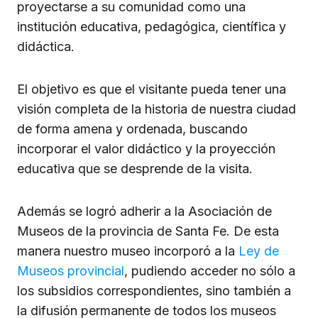
proyectarse a su comunidad como una
institución educativa, pedagógica, científica y
didáctica.
El objetivo es que el visitante pueda tener una
visión completa de la historia de nuestra ciudad
de forma amena y ordenada, buscando
incorporar el valor didáctico y la proyección
educativa que se desprende de la visita.
Además se logró adherir a la Asociación de
Museos de la provincia de Santa Fe. De esta
manera nuestro museo incorporó a la
Ley de
Museos provincial
, pudiendo acceder no sólo a
los subsidios correspondientes, sino también a
la difusión permanente de todos los museos