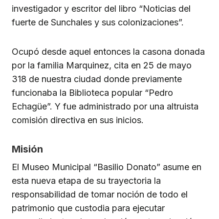
investigador y escritor del libro “Noticias del
fuerte de Sunchales y sus colonizaciones”.
Ocupó desde aquel entonces la casona donada
por la familia Marquinez, cita en 25 de mayo
318 de nuestra ciudad donde previamente
funcionaba la Biblioteca popular “Pedro
Echagüe”. Y fue administrado por una altruista
comisión directiva en sus inicios.
Misión
El Museo Municipal “Basilio Donato” asume en
esta nueva etapa de su trayectoria la
responsabilidad de tomar noción de todo el
patrimonio que custodia para ejecutar