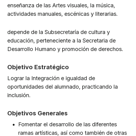
enseñanza de las Artes visuales, la música,
actividades manuales, escénicas y literarias.
depende de la Subsecretaría de cultura y
educación, perteneciente a la Secretaria de
Desarrollo Humano y promoción de derechos.
Objetivo Estratégico
Lograr la Integración e igualdad de
oportunidades del alumnado, practicando la
inclusión.
Objetivos Generales
Fomentar el desarrollo de las diferentes
ramas artísticas, así como también de otras