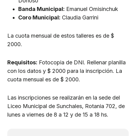
Donoso
Banda Municipal:
Emanuel Omisinchuk
Coro Municipal:
Claudia Garrini
La cuota mensual de estos talleres es de $
2000.
Requisitos:
Fotocopia de DNI. Rellenar planilla
con los datos y $ 2000 para la inscripción. La
cuota mensual es de $ 2000.
Las inscripciones se realizarán en la sede del
Liceo Municipal de Sunchales, Rotania 702, de
lunes a viernes de 8 a 12 y de 15 a 18 hs.