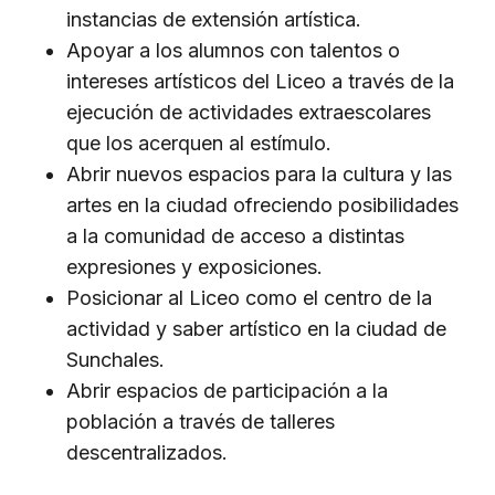
instancias de extensión artística.
Apoyar a los alumnos con talentos o
intereses artísticos del Liceo a través de la
ejecución de actividades extraescolares
que los acerquen al estímulo.
Abrir nuevos espacios para la cultura y las
artes en la ciudad ofreciendo posibilidades
a la comunidad de acceso a distintas
expresiones y exposiciones.
Posicionar al Liceo como el centro de la
actividad y saber artístico en la ciudad de
Sunchales.
Abrir espacios de participación a la
población a través de talleres
descentralizados.