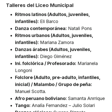
Talleres del Liceo Municipal
Ritmos latinos (Adultos, juveniles,
infantiles):
Eli Barco
Danza contemporánea:
Natali Pons
Ritmos urbanos (Adultos, juveniles,
infantiles):
Mariana Zamora
Danzas árabes (Adultos, juveniles,
infantiles):
Diego Giménez
Ini. folclórica / Profesorado:
Marianela
Longoni
Folclore (Adulto, pre-adulto, infantiles,
inicial) / Malambo / Grupo de peña:
Manuel Scotta.
Afro peruano boliviano:
Samanta Anrrique
Tango:
Analía Fernandez – Julio Solari