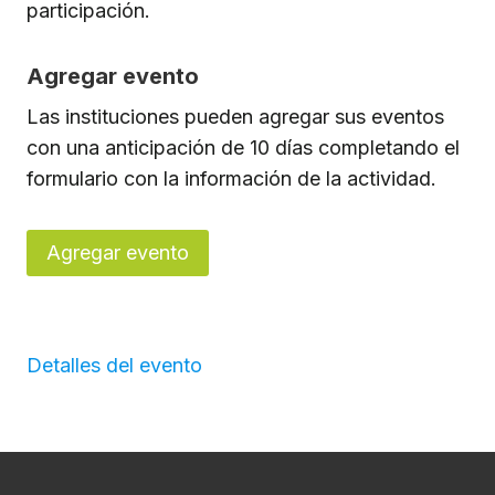
participación.
Agregar evento
Las instituciones pueden agregar sus eventos
con una anticipación de 10 días completando el
formulario con la información de la actividad.
Agregar evento
Detalles del evento