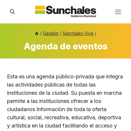
Saltar
al
contenido
/
Gestión
/
Sunchales Vive
/
Agenda de eventos
Esta es una agenda público-privada que integra
las actividades públicas de todas las
instituciones de la ciudad. Su puesta en marcha
permite a las instituciones ofrecer a los
ciudadanos información de toda la oferta
cultural, social, recreativa, educativa, deportiva
y artística en la ciudad facilitando el acceso y