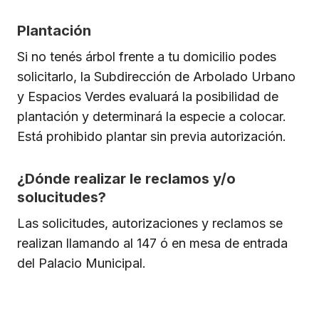
Plantación
Si no tenés árbol frente a tu domicilio podes
solicitarlo, la Subdirección de Arbolado Urbano
y Espacios Verdes evaluará la posibilidad de
plantación y determinará la especie a colocar.
Está prohibido plantar sin previa autorización.
¿Dónde realizar le reclamos y/o
solucitudes?
Las solicitudes, autorizaciones y reclamos se
realizan llamando al 147 ó en mesa de entrada
del Palacio Municipal.