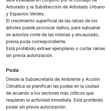
Arbolado y la Subdirección de Arbolado Urbano
y Espacios Verdes.
El crecimiento superficial de las raíces de los
árboles puede provocar daños, para subsanar
se autoriza corte de las mismas y encauzado,
previa poda correspondiente.
Está prohibido extraer ejemplares o cortar raíces
sin previa autorización.
Poda
Desde la Subsecretaría de Ambiente y Acción
Climática se planifican las podas en la ciudad
de acuerdo a los sectores más críticos que
requieren la actividad inmediata. Está prohibido
podar sin previa autorización.