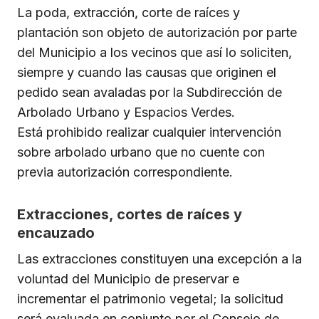
La poda, extracción, corte de raíces y
plantación son objeto de autorización por parte
del Municipio a los vecinos que así lo soliciten,
siempre y cuando las causas que originen el
pedido sean avaladas por la Subdirección de
Arbolado Urbano y Espacios Verdes.
Está prohibido realizar cualquier intervención
sobre arbolado urbano que no cuente con
previa autorización correspondiente.
Extracciones, cortes de raíces y
encauzado
Las extracciones constituyen una excepción a la
voluntad del Municipio de preservar e
incrementar el patrimonio vegetal; la solicitud
será evaluada en conjunto por el Consejo de