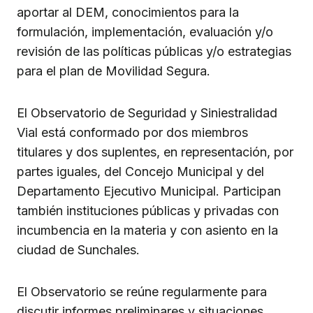
aportar al DEM, conocimientos para la
formulación, implementación, evaluación y/o
revisión de las políticas públicas y/o estrategias
para el plan de Movilidad Segura.
El Observatorio de Seguridad y Siniestralidad
Vial está conformado por dos miembros
titulares y dos suplentes, en representación, por
partes iguales, del Concejo Municipal y del
Departamento Ejecutivo Municipal. Participan
también instituciones públicas y privadas con
incumbencia en la materia y con asiento en la
ciudad de Sunchales.
El Observatorio se reúne regularmente para
discutir informes preliminares y situaciones