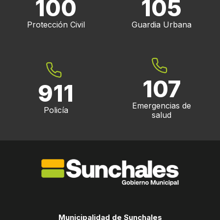
100
105
Protección Civil
Guardia Urbana
107
911
Emergencias de
Policía
salud
Municipalidad de Sunchales