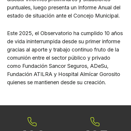
puntuales, luego presenta un Informe Anual del
estado de situación ante el Concejo Municipal.
Este 2025, el Observatorio ha cumplido 10 años
de vida ininterrumpida desde su primer informe
gracias al aporte y trabajo continuo fruto de la
comunión entre el sector público y privado
como Fundación Sancor Seguros, ADeSu,
Fundación ATILRA y Hospital Almícar Gorosito
quienes se mantienen desde su creación.