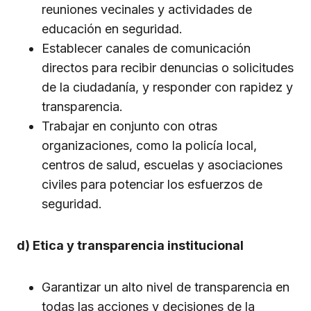
reuniones vecinales y actividades de
educación en seguridad.
Establecer canales de comunicación
directos para recibir denuncias o solicitudes
de la ciudadanía, y responder con rapidez y
transparencia.
Trabajar en conjunto con otras
organizaciones, como la policía local,
centros de salud, escuelas y asociaciones
civiles para potenciar los esfuerzos de
seguridad.
d) Etica y transparencia institucional
Garantizar un alto nivel de transparencia en
todas las acciones y decisiones de la