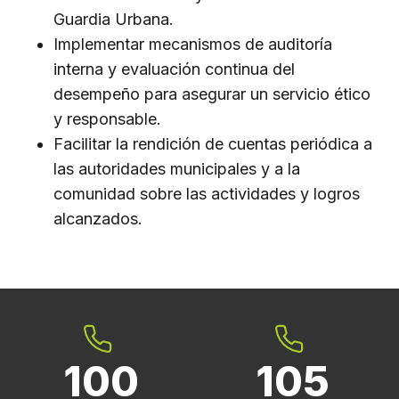
Guardia Urbana.
Implementar mecanismos de auditoría
interna y evaluación continua del
desempeño para asegurar un servicio ético
y responsable.
Facilitar la rendición de cuentas periódica a
las autoridades municipales y a la
comunidad sobre las actividades y logros
alcanzados.
100
105