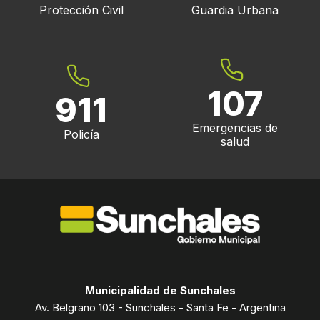
Protección Civil
Guardia Urbana
107
911
Emergencias de
Policía
salud
Municipalidad de Sunchales
Av. Belgrano 103 - Sunchales - Santa Fe - Argentina