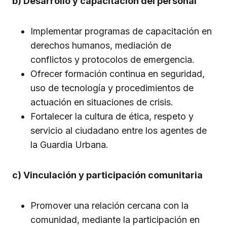
b) Desarrollo y capacitación del personal
Implementar programas de capacitación en
derechos humanos, mediación de
conflictos y protocolos de emergencia.
Ofrecer formación continua en seguridad,
uso de tecnología y procedimientos de
actuación en situaciones de crisis.
Fortalecer la cultura de ética, respeto y
servicio al ciudadano entre los agentes de
la Guardia Urbana.
c) Vinculación y participación comunitaria
Promover una relación cercana con la
comunidad, mediante la participación en