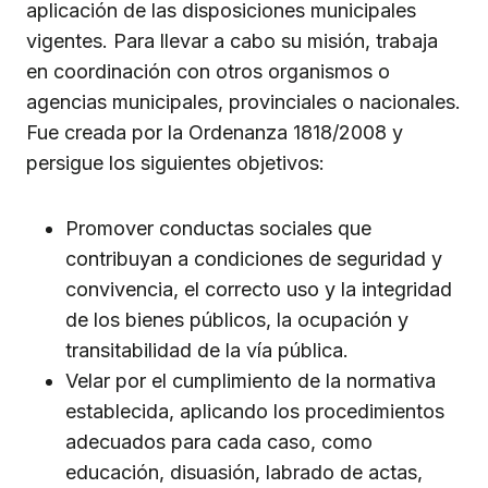
aplicación de las disposiciones municipales
vigentes. Para llevar a cabo su misión, trabaja
en coordinación con otros organismos o
agencias municipales, provinciales o nacionales.
Fue creada por la Ordenanza 1818/2008 y
persigue los siguientes objetivos:
Promover conductas sociales que
contribuyan a condiciones de seguridad y
convivencia, el correcto uso y la integridad
de los bienes públicos, la ocupación y
transitabilidad de la vía pública.
Velar por el cumplimiento de la normativa
establecida, aplicando los procedimientos
adecuados para cada caso, como
educación, disuasión, labrado de actas,