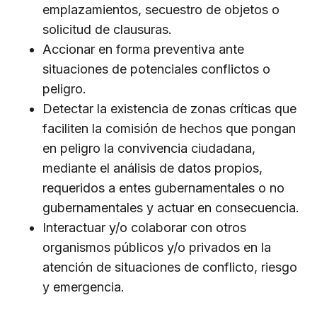
emplazamientos, secuestro de objetos o
solicitud de clausuras.
Accionar en forma preventiva ante
situaciones de potenciales conflictos o
peligro.
Detectar la existencia de zonas críticas que
faciliten la comisión de hechos que pongan
en peligro la convivencia ciudadana,
mediante el análisis de datos propios,
requeridos a entes gubernamentales o no
gubernamentales y actuar en consecuencia.
Interactuar y/o colaborar con otros
organismos públicos y/o privados en la
atención de situaciones de conflicto, riesgo
y emergencia.