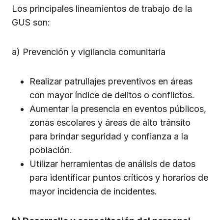
Los principales lineamientos de trabajo de la
GUS son:
a) Prevención y vigilancia comunitaria
Realizar patrullajes preventivos en áreas
con mayor índice de delitos o conflictos.
Aumentar la presencia en eventos públicos,
zonas escolares y áreas de alto tránsito
para brindar seguridad y confianza a la
población.
Utilizar herramientas de análisis de datos
para identificar puntos críticos y horarios de
mayor incidencia de incidentes.