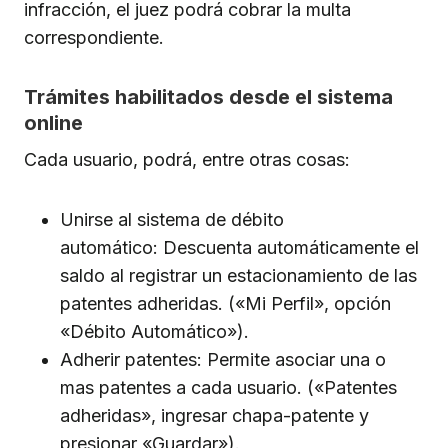
infracción, el juez podrá cobrar la multa
correspondiente.
Trámites habilitados desde el sistema
online
Cada usuario, podrá, entre otras cosas:
Unirse al sistema de débito
automático: Descuenta automáticamente el
saldo al registrar un estacionamiento de las
patentes adheridas. («Mi Perfil», opción
«Débito Automático»).
Adherir patentes: Permite asociar una o
mas patentes a cada usuario. («Patentes
adheridas», ingresar chapa-patente y
presionar «Guardar»).