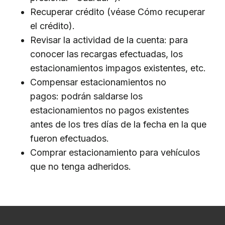
Recuperar crédito (véase Cómo recuperar
el crédito).
Revisar la actividad de la cuenta: para
conocer las recargas efectuadas, los
estacionamientos impagos existentes, etc.
Compensar estacionamientos no
pagos: podrán saldarse los
estacionamientos no pagos existentes
antes de los tres días de la fecha en la que
fueron efectuados.
Comprar estacionamiento para vehículos
que no tenga adheridos.