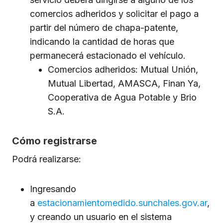
comercios adheridos y solicitar el pago a
partir del número de chapa-patente,
indicando la cantidad de horas que
permanecerá estacionado el vehículo.
Comercios adheridos: Mutual Unión,
Mutual Libertad, AMASCA, Finan Ya,
Cooperativa de Agua Potable y Brio
S.A.
Cómo registrarse
Podrá realizarse:
Ingresando
a
estacionamientomedido.sunchales.gov.ar
,
y creando un usuario en el sistema