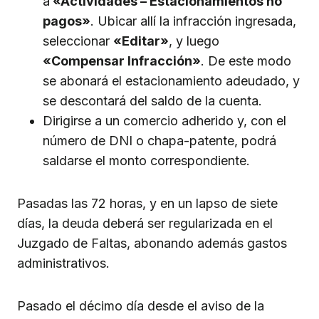
a
«Actividades – Estacionamientos no
pagos»
. Ubicar allí la infracción ingresada,
seleccionar
«Editar»
, y luego
«Compensar Infracción»
. De este modo
se abonará el estacionamiento adeudado, y
se descontará del saldo de la cuenta.
Dirigirse a un comercio adherido y, con el
número de DNI o chapa-patente, podrá
saldarse el monto correspondiente.
Pasadas las 72 horas, y en un lapso de siete
días, la deuda deberá ser regularizada en el
Juzgado de Faltas, abonando además gastos
administrativos.
Pasado el décimo día desde el aviso de la