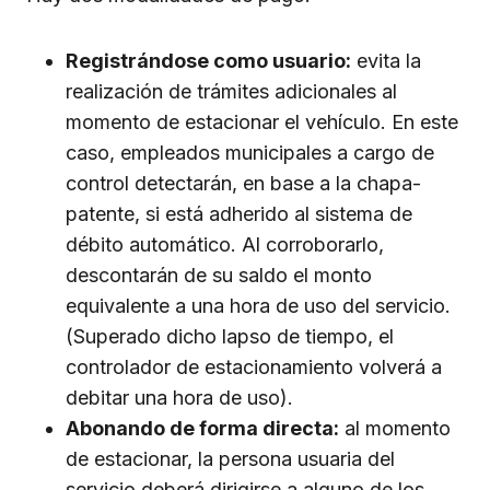
Registrándose como usuario:
evita la
realización de trámites adicionales al
momento de estacionar el vehículo. En este
caso, empleados municipales a cargo de
control detectarán, en base a la chapa-
patente, si está adherido al sistema de
débito automático. Al corroborarlo,
descontarán de su saldo el monto
equivalente a una hora de uso del servicio.
(Superado dicho lapso de tiempo, el
controlador de estacionamiento volverá a
debitar una hora de uso).
Abonando de forma directa:
al momento
de estacionar, la persona usuaria del
servicio deberá dirigirse a alguno de los