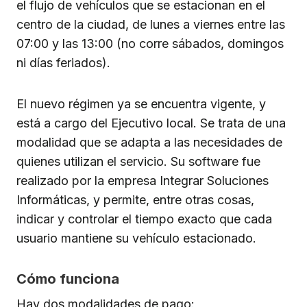
el flujo de vehículos que se estacionan en el
centro de la ciudad, de lunes a viernes entre las
07:00 y las 13:00 (no corre sábados, domingos
ni días feriados).
El nuevo régimen ya se encuentra vigente, y
está a cargo del Ejecutivo local. Se trata de una
modalidad que se adapta a las necesidades de
quienes utilizan el servicio. Su software fue
realizado por la empresa Integrar Soluciones
Informáticas, y permite, entre otras cosas,
indicar y controlar el tiempo exacto que cada
usuario mantiene su vehículo estacionado.
Cómo funciona
Hay dos modalidades de pago: