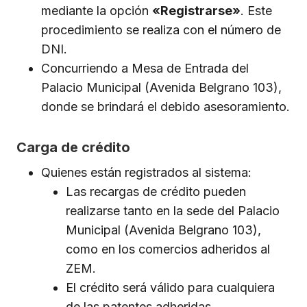
mediante la opción
«Registrarse»
. Este
procedimiento se realiza con el número de
DNI.
Concurriendo a Mesa de Entrada del
Palacio Municipal (Avenida Belgrano 103),
donde se brindará el debido asesoramiento.
Carga de crédito
Quienes están registrados al sistema:
Las recargas de crédito pueden
realizarse tanto en la sede del Palacio
Municipal (Avenida Belgrano 103),
como en los comercios adheridos al
ZEM.
El crédito será válido para cualquiera
de las patentes adheridas.