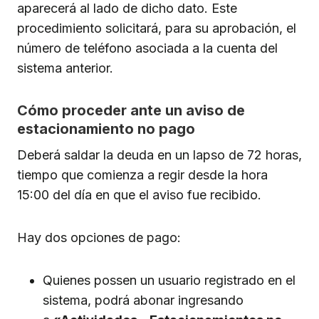
aparecerá al lado de dicho dato. Este
procedimiento solicitará, para su aprobación, el
número de teléfono asociada a la cuenta del
sistema anterior.
Cómo proceder ante un aviso de
estacionamiento no pago
Deberá saldar la deuda en un lapso de 72 horas,
tiempo que comienza a regir desde la hora
15:00 del día en que el aviso fue recibido.
Hay dos opciones de pago:
Quienes possen un usuario registrado en el
sistema, podrá abonar ingresando