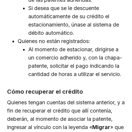
Si desea que se le descuente
automáticamente de su crédito el
estacionamiento, únase al sistema de
débito automático.
Quienes no están registrados:
Al momento de estacionar, dirigirse a
un comercio adherido y, con la chapa-
patente, solicitar el pago indicando la
cantidad de horas a utilizar el servicio.
Cómo recuperar el crédito
Quienes tengan cuentas del sistema anterior, y a
fin de recuperar el crédito que allí contenía,
deberán, al momento de asociar la patente,
ingresar al vínculo con la leyenda «
Migrar
» que